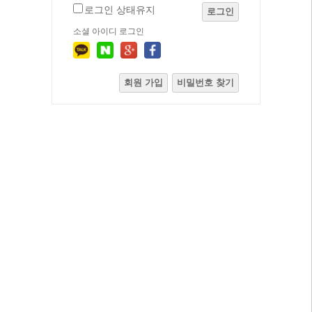
로그인 상태유지
로그인
소셜 아이디 로그인
회원 가입
비밀번호 찾기