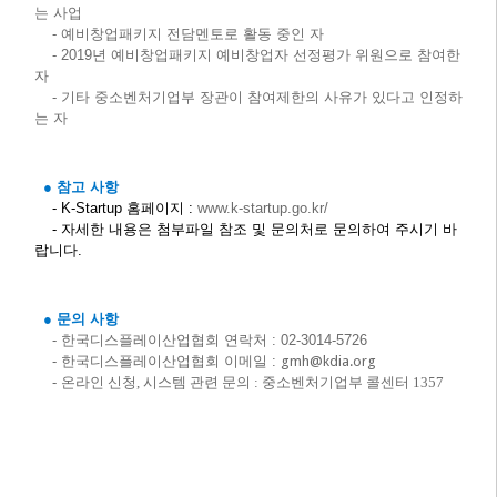
는 사업
- 예비창업패키지 전담멘토로 활동 중인 자
- 2019년 예비창업패키지 예비창업자 선정평가 위원으로 참여한
자
- 기타 중소벤처기업부 장관이 참여제한의 사유가 있다고 인정하
는 자
● 참고 사항
- K-Startup 홈페이지 :
www.k-startup.go.kr/
- 자세한 내용은 첨부파일 참조 및 문의처로 문의하여 주시기 바
랍니다.
● 문의 사항
- 한국디스플레이산업협회 연락처 : 02-3014-5726
- 한국디스플레이산업협회 이메일 :
gmh@kdia.org
-
온라인 신청, 시스템 관련 문의 : 중소벤처기업부 콜센터 1357