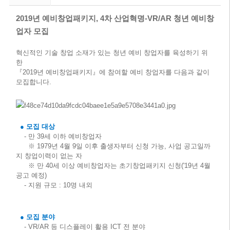
2019년 예비창업패키지, 4차 산업혁명-VR/AR 청년 예비창
업자 모집
혁신적인 기술 창업 소재가 있는 청년 예비 창업자를 육성하기 위
한
『2019년 예비창업패키지』에 참여할 예비 창업자를 다음과 같이
모집합니다.
● 모집 대상
- 만 39세 이하 예비창업자
※ 1979년 4월 9일 이후 출생자부터 신청 가능, 사업 공고일까
지 창업이력이 없는 자
※ 만 40세 이상 예비창업자는 초기창업패키지 신청('19년 4월
공고 예정)
- 지원 규모 : 10명 내외
● 모집 분야
- VR/AR 등 디스플레이 활용 ICT 전 분야