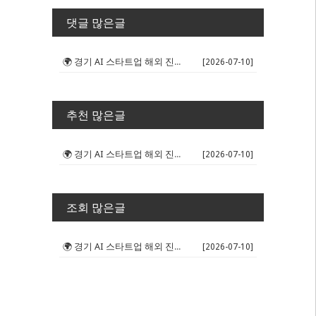
댓글 많은글
🌍 경기 AI 스타트업 해외 진출 판...
[2026-07-10]
추천 많은글
🌍 경기 AI 스타트업 해외 진출 판...
[2026-07-10]
조회 많은글
🌍 경기 AI 스타트업 해외 진출 판...
[2026-07-10]