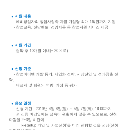
● 지원 내용
- 예비창업자의 창업사업화 자금 기업당 최대 1억원까지 지원
- 창업교육, 전담멘토, 경영자문 등 창업지원 서비스 제공
● 지원 기간
- 협약 후 10개월 이내(~’20.3.31)
● 선정 기준
- 창업아이템 개발 동기, 사업화 전략, 시장진입 및 성과창출 전
략,
대표자 및 팀원의 역량, 가점 등 평가
● 응모 일정
- 신청 기간 : 2019년 4월 8일(월) ～ 5월 7일(화), 18:00까지
※ 신청 마감일에는 접속이 원활하지 않을 수 있으므로, 신청
마감일 2~3일 이전에
‘k-startup 가입 및 사업신청’을 미리 진행할 것을 권장(신청