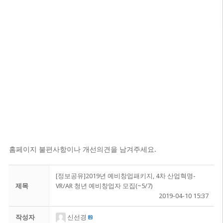
홈페이지 불편사항이나 개선의견을 남겨주세요.
[정보공유]2019년 예비창업패키지, 4차 산업혁명-
제목
VR/AR 청년 예비창업자 모집(~5/7)
2019-04-10 15:37
작성자
신선경