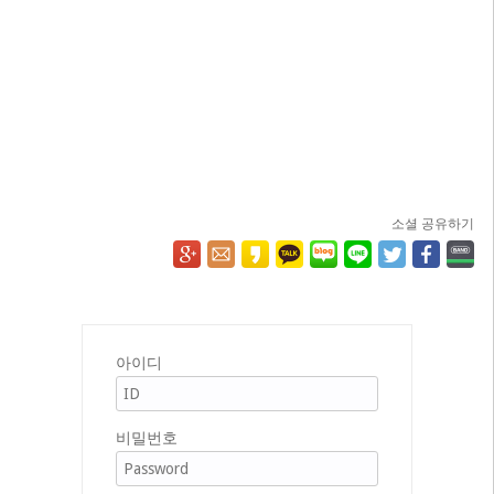
소셜 공유하기
아이디
비밀번호