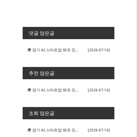
댓글 많은글
🌍 경기 AI 스타트업 해외 진출 판...
[2026-07-10]
추천 많은글
🌍 경기 AI 스타트업 해외 진출 판...
[2026-07-10]
조회 많은글
🌍 경기 AI 스타트업 해외 진출 판...
[2026-07-10]