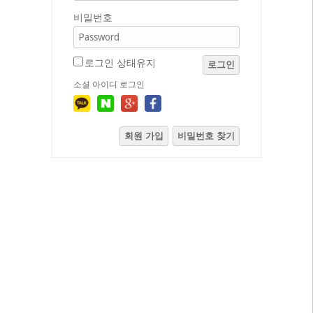
비밀번호
로그인 상태유지
로그인
소셜 아이디 로그인
회원 가입
비밀번호 찾기