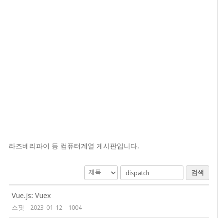
라즈베리파이 등 컴퓨터계열 게시판입니다.
검색
Vue.js: Vuex
스팟
2023-01-12
1004