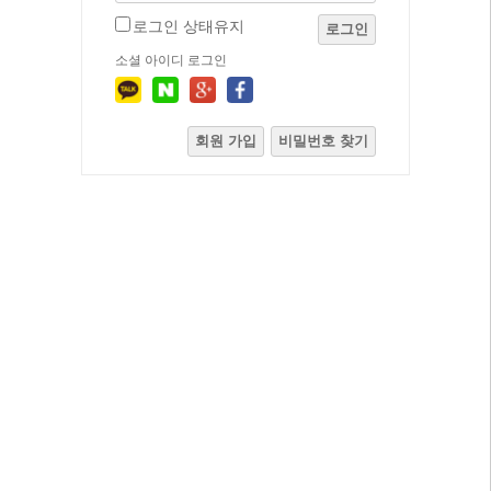
로그인 상태유지
로그인
소셜 아이디 로그인
회원 가입
비밀번호 찾기