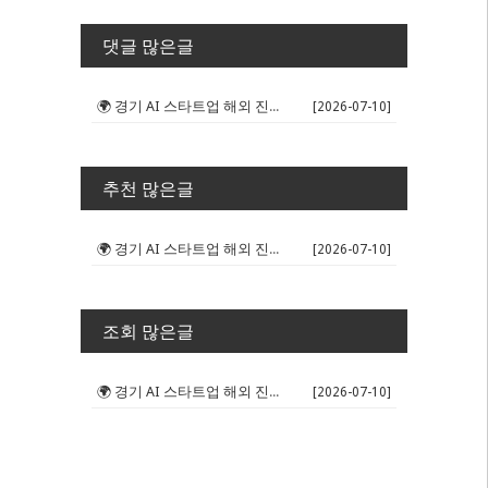
댓글 많은글
🌍 경기 AI 스타트업 해외 진출 판...
[2026-07-10]
추천 많은글
🌍 경기 AI 스타트업 해외 진출 판...
[2026-07-10]
조회 많은글
🌍 경기 AI 스타트업 해외 진출 판...
[2026-07-10]