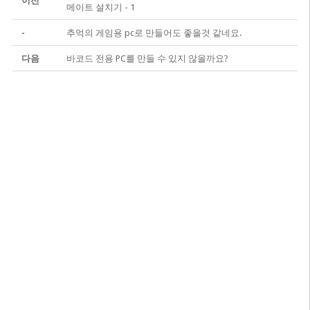
이전
메이트 설치기 - 1
-
추억의 게임용 pc로 만들어도 좋을것 같네요.
다음
바코드 전용 PC를 만들 수 있지 않을까요?