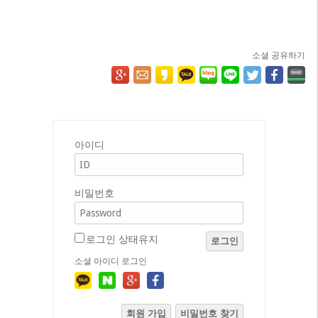
소셜 공유하기
아이디
비밀번호
로그인 상태유지
로그인
소셜 아이디 로그인
회원 가입
비밀번호 찾기