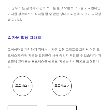
이 경우 모든 철학자가 왼쪽 포크를 들고 오른쪽 포크를 기다린다면
어떠한 경우에서도 식사를 할 수 없는 상태가 되는데, 이것이 교착상
태 입니다.
2. 자원 할당 그래프
교착상태를 파악하기 위해서는 자원 할당 그래프를 그려서 어떤 프
로세스가 어떤 자원을 할당받아 사용 중인지 확인할 수 있습니다. 자
원할당 그래프는 프로세스를 원으로, 자원을 사각형으로 표현합니
다.