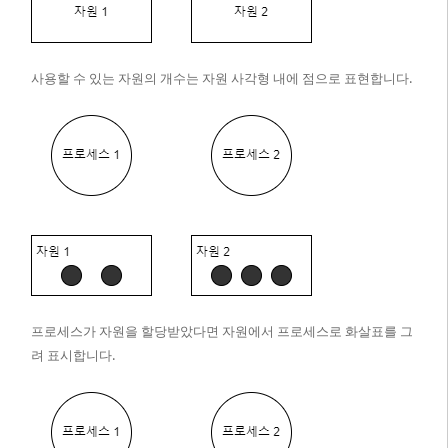
사용할 수 있는 자원의 개수는 자원 사각형 내에 점으로 표현합니다.
프로세스가 자원을 할당받았다면 자원에서 프로세스로 화살표를 그
려 표시합니다.