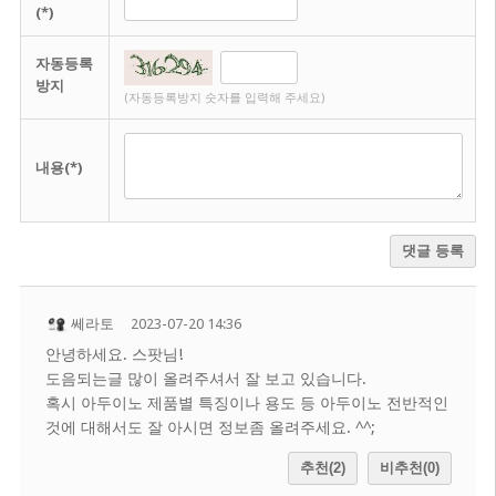
(*)
자동등록
방지
(자동등록방지 숫자를 입력해 주세요)
내용(*)
댓글 등록
쎄라토
2023-07-20 14:36
안녕하세요. 스팟님!
도음되는글 많이 올려주셔서 잘 보고 있습니다.
혹시 아두이노 제품별 특징이나 용도 등 아두이노 전반적인
것에 대해서도 잘 아시면 정보좀 올려주세요. ^^;
추천(2)
비추천(0)