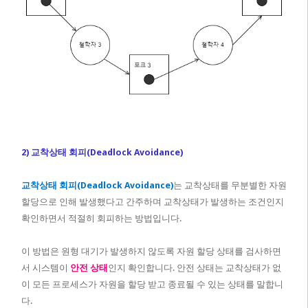
2) 교착상태 회피(Deadlock Avoidance)
교착상태 회피(Deadlock Avoidance)
는 교착상태를 무분별한 자원
할당으로 인해 발생했다고 간주하며 교착상태가 발생하는 조건인지
확인하면서 적절히 회피하는 방법입니다.
이 방법은 원형 대기가 발생하지 않도록 자원 할당 상태를 검사하면
서 시스템이
안전 상태
인지 확인합니다. 안전 상태는 교착상태가 없
이 모든 프로세스가 자원을 할당 받고 종료될 수 있는 상태를 말합니
다.