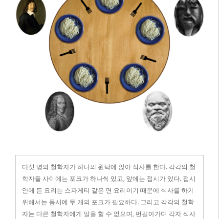
다섯 명의 철학자가 하나의 원탁에 앉아 식사를 한다. 각각의 철
학자들 사이에는 포크가 하나씩 있고, 앞에는 접시가 있다. 접시
안에 든 요리는 스파게티 같은 면 요리이기 때문에 식사를 하기
위해서는 동시에 두 개의 포크가 필요하다. 그리고 각각의 철학
자는 다른 철학자에게 말을 할 수 없으며, 번갈아가며 각자 식사