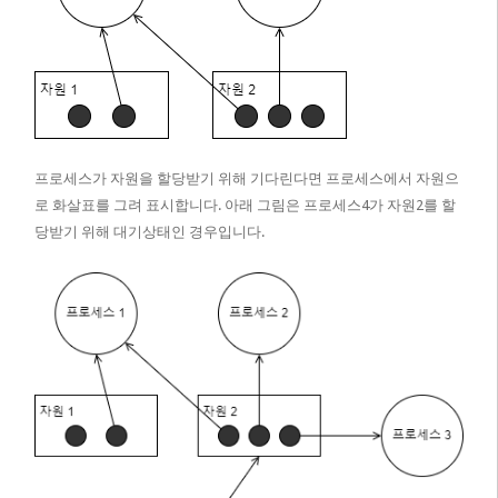
프로세스가 자원을 할당받기 위해 기다린다면 프로세스에서 자원으
로 화살표를 그려 표시합니다. 아래 그림은 프로세스4가 자원2를 할
당받기 위해 대기상태인 경우입니다.