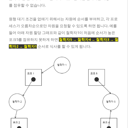
를 점유할 수 없습니다.
원형 대기 조건을 없애기 위해서는 자원에 순서를 부여하고, 각 프로
세스가 오름차순으로만 자원을 요청할 수 있도록 하면 됩니다. 예를
들어 아래 자원 할당 그래프와 같이 철학자1이 처음에 순서가 높은
포크5를 점유하지 못하게 하면
철학자5 → 철학자4 → 철학자3 → 철
학자2 → 철학자1
순서로 식사를 할 수 있게 됩니다.