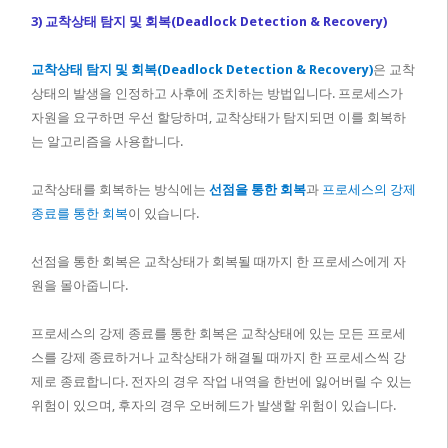
3) 교착상태 탐지 및 회복(Deadlock Detection & Recovery)
교착상태 탐지 및 회복(Deadlock Detection & Recovery)
은 교착
상태의 발생을 인정하고 사후에 조치하는 방법입니다. 프로세스가
자원을 요구하면 우선 할당하며, 교착상태가 탐지되면 이를 회복하
는 알고리즘을 사용합니다.
교착상태를 회복하는 방식에는
선점을 통한 회복
과
프로세스의 강제
종료를 통한 회복
이 있습니다.
선점을 통한 회복은 교착상태가 회복될 때까지 한 프로세스에게 자
원을 몰아줍니다.
프로세스의 강제 종료를 통한 회복은 교착상태에 있는 모든 프로세
스를 강제 종료하거나 교착상태가 해결될 때까지 한 프로세스씩 강
제로 종료합니다. 전자의 경우 작업 내역을 한번에 잃어버릴 수 있는
위험이 있으며, 후자의 경우 오버헤드가 발생할 위험이 있습니다.