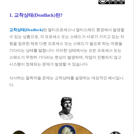
1.
교착상태(Deadlack)란?
교착상태(Deadlock)
란 멀티프로세스나 멀티스레드 환경에서 발생할
수 있는 상황으로, 각 프로세스 또는 스레드가 서로가 가지고 있는 자
원을 점유한 채로 다른 프로세스 또는 스레드가 필요로 하는 자원을
기다리는 상태를 말합니다. 이러한 상태에서는 모든 프로세스 또는
스레드가 무한히 기다리는 현상이 발생하며, 작업이 진행되지 않고
시스템이 정체되는 문제가 발생할 수 있습니다.
식사하는 철학자들 문제는 교착상태를 설명하는 대표적인 예시입니
다.