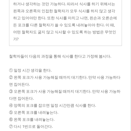
하거나 생각하는 것만 가능하다. 따라서 식사를 하기 위해서는
왼쪽과 오른쪽의 인접한 철학자가 모두 식사를 하지 않고 생각
하고 있어야만 한다. 또한 식사를 마치고 나면, 왼손과 오른손에
든 포크를 다른 철학자가 쓸 수 있도록 내려놓아야 한다. 이 때,
어떤 철학자도 굶지 않고 식사할 수 있도록 하는 방법은 무엇인
가?
철학자들이 다음의 과정을 통해 식사를 한다고 가정해 봅시다.
① 일정 시간 생각을 한다.
② 왼쪽 포크가 사용 가능해질 때까지 대기한다. 만약 사용 가능하다
면 집어든다.
③ 오른쪽 포크가 사용 가능해질 때까지 대기한다. 만약 사용 가능하
다면 집어든다.
④ 양쪽의 포크를 잡으면 일정 시간만큼 식사를 한다.
⑤ 오른쪽 포크를 내려놓는다.
⑥ 왼쪽 포크를 내려놓는다.
⑦ 다시 1번으로 돌아간다.