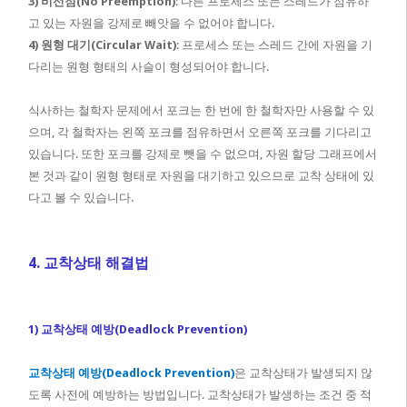
3) 비선점(No Preemption)
: 다른 프로세스 또는 스레드가 점유하
고 있는 자원을 강제로 빼앗을 수 없어야 합니다.
4) 원형 대기(Circular Wait)
: 프로세스 또는 스레드 간에 자원을 기
다리는 원형 형태의 사슬이 형성되어야 합니다.
식사하는 철학자 문제에서 포크는 한 번에 한 철학자만 사용할 수 있
으며, 각 철학자는 왼쪽 포크를 점유하면서 오른쪽 포크를 기다리고
있습니다. 또한 포크를 강제로 뺏을 수 없으며, 자원 할당 그래프에서
본 것과 같이 원형 형태로 자원을 대기하고 있으므로 교착 상태에 있
다고 볼 수 있습니다.
4. 교착상태 해결법
1) 교착상태 예방(Deadlock Prevention)
교착상태 예방(Deadlock Prevention)
은 교착상태가 발생되지 않
도록 사전에 예방하는 방법입니다. 교착상태가 발생하는 조건 중 적