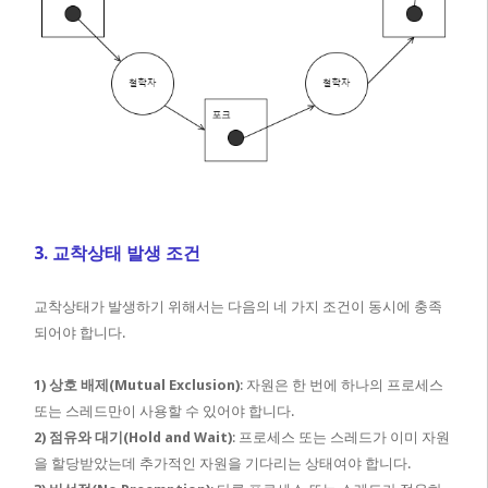
3. 교착상태 발생 조건
교착상태가 발생하기 위해서는 다음의 네 가지 조건이 동시에 충족
되어야 합니다.
1) 상호 배제(Mutual Exclusion)
: 자원은 한 번에 하나의 프로세스
또는 스레드만이 사용할 수 있어야 합니다.
2) 점유와 대기(Hold and Wait)
: 프로세스 또는 스레드가 이미 자원
을 할당받았는데 추가적인 자원을 기다리는 상태여야 합니다.