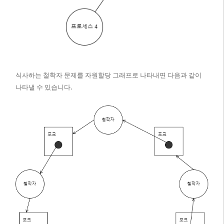
식사하는 철학자 문제를 자원할당 그래프로 나타내면 다음과 같이
나타낼 수 있습니다.