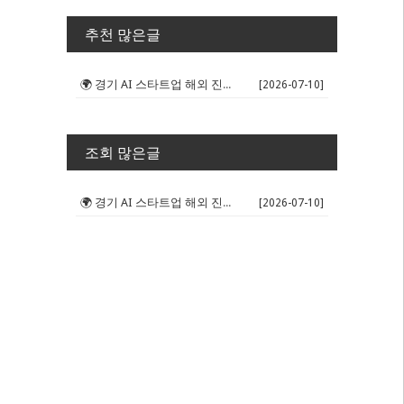
추천 많은글
🌍 경기 AI 스타트업 해외 진출 판...
[2026-07-10]
조회 많은글
🌍 경기 AI 스타트업 해외 진출 판...
[2026-07-10]