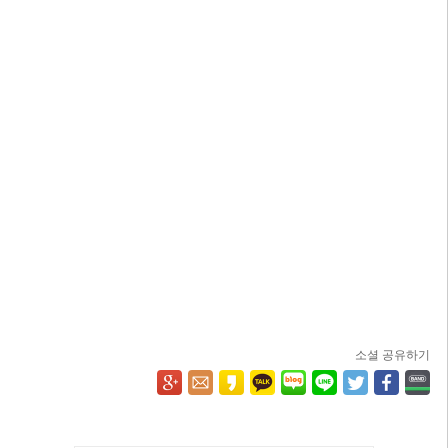
소셜 공유하기