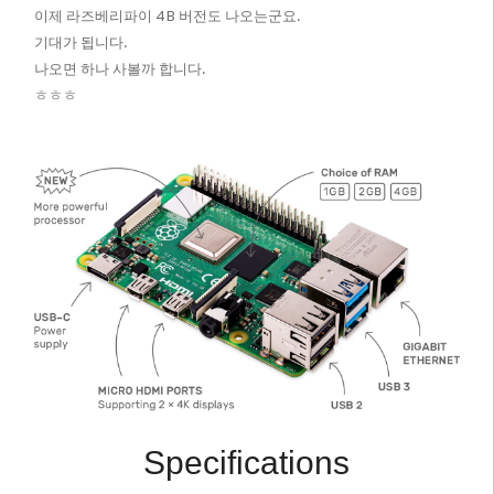
이제 라즈베리파이 4 B 버전도 나오는군요.
기대가 됩니다.
나오면 하나 사볼까 합니다.
ㅎㅎㅎ
Specifications