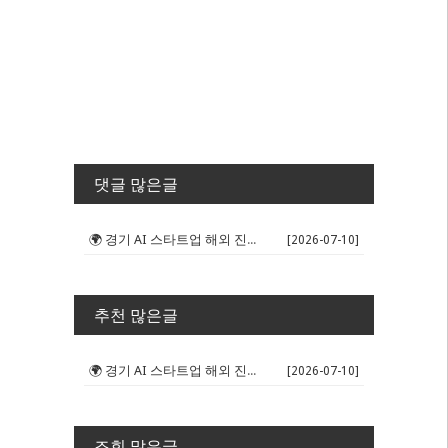
댓글 많은글
🌍 경기 AI 스타트업 해외 진출 판...
[2026-07-10]
추천 많은글
🌍 경기 AI 스타트업 해외 진출 판...
[2026-07-10]
조회 많은글