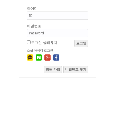
아이디
비밀번호
로그인 상태유지
로그인
소셜 아이디 로그인
회원 가입
비밀번호 찾기