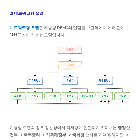
2) 네트워크형 모델
네트워크형 모델
은 계층형 DBMS의 단점을 보완하여 데이터 간에
M:N 구성이 가능한 모델입니다.
계층형 모델의 경우 경찰청에서 국세청에 연결되기 위해서는
행정안
전부 -> 국무총리 -> 기획재정부 -> 국세청
순서를 거쳐야 하지만, 네