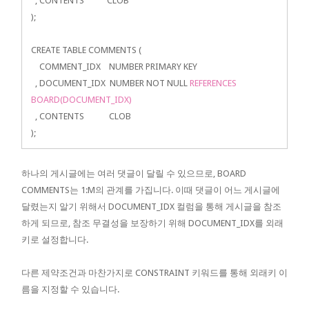
, CONTENTS CLOB
);
CREATE TABLE COMMENTS (
COMMENT_IDX NUMBER PRIMARY KEY
, DOCUMENT_IDX NUMBER NOT NULL
REFERENCES
BOARD(DOCUMENT_IDX)
, CONTENTS CLOB
);
하나의 게시글에는 여러 댓글이 달릴 수 있으므로, BOARD
COMMENTS는 1:M의 관계를 가집니다. 이때 댓글이 어느 게시글에
달렸는지 알기 위해서 DOCUMENT_IDX 컬럼을 통해 게시글을 참조
하게 되므로, 참조 무결성을 보장하기 위해 DOCUMENT_IDX를 외래
키로 설정합니다.
다른 제약조건과 마찬가지로 CONSTRAINT 키워드를 통해 외래키 이
름을 지정할 수 있습니다.