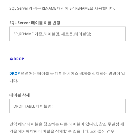
SQL Server의 경우 RENAME 대신에 SP_RENAME을 사용합니다.
SQL Server 테이블 이름 변경
SP_RENAME 기존_테이블명, 새로운_테이블명;
4) DROP
DROP
명령어는 테이블 등 데이터베이스 객체를 삭제하는 명령어 입
니다.
테이블 삭제
DROP TABLE 테이블명;
만약 해당 테이블을 참조하는 다른 테이블이 있다면, 참조 무결성 제
약을 제거해야만 테이블을 삭제할 수 있습니다. 오라클의 경우