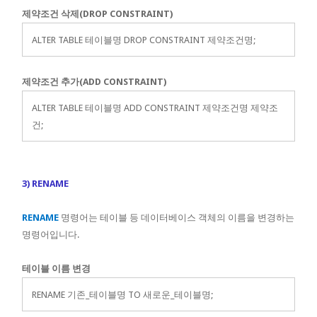
제약조건 삭제(DROP CONSTRAINT)
ALTER TABLE 테이블명 DROP CONSTRAINT 제약조건명;
제약조건 추가(ADD CONSTRAINT)
ALTER TABLE 테이블명 ADD CONSTRAINT 제약조건명 제약조
건;
3) RENAME
RENAME
명령어는 테이블 등 데이터베이스 객체의 이름을 변경하는
명령어입니다.
테이블 이름 변경
RENAME 기존_테이블명 TO 새로운_테이블명;