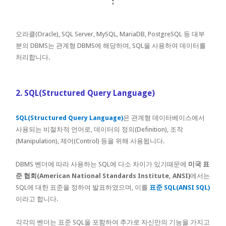
오라클(Oracle), SQL Server, MySQL, MariaDB, PostgreSQL 등 대부
분의 DBMS는 관계형 DBMS에 해당하며, SQL을 사용하여 데이터를
처리합니다.
2. SQL(Structured Query Language)
SQL(Structured Query Language)
은 관계형 데이터베이스에서
사용되는 비절차적 언어로, 데이터의 정의(Definition), 조작
(Manipulation), 제어(Control) 등을 위해 사용됩니다.
DBMS 벤더에 따라 사용하는 SQL에 다소 차이가 있기때문에
미국 표
준 협회(American National Standards Institute, ANSI)
에서는
SQL에 대한 표준을 정하여 발표하였으며, 이를
표준
SQL(ANSI SQL)
이라고 합니다.
각각의 벤더는 표준 SQL을 포함하여 추가로 자신만의 기능을 가지고