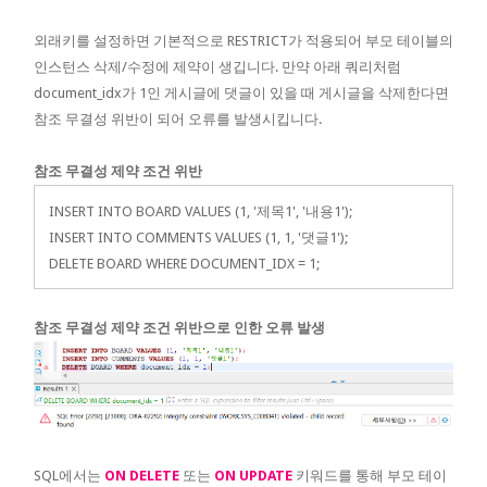
외래키를 설정하면 기본적으로 RESTRICT가 적용되어 부모 테이블의
인스턴스 삭제/수정에 제약이 생깁니다. 만약 아래 쿼리처럼
document_idx가 1인 게시글에 댓글이 있을 때 게시글을 삭제한다면
참조 무결성 위반이 되어 오류를 발생시킵니다.
참조 무결성 제약 조건 위반
INSERT INTO BOARD VALUES (1, '제목1', '내용1');
INSERT INTO COMMENTS VALUES (1, 1, '댓글1');
DELETE BOARD WHERE DOCUMENT_IDX = 1;
참조 무결성 제약 조건 위반으로 인한 오류 발생
SQL에서는
ON DELETE
또는
ON UPDATE
키워드를 통해 부모 테이