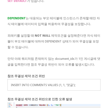
SET DEFAULT
가 있습니다.
DEPENDENT
는 대응되는 부모 테이블에 인스턴스가 존재할 때만 자
식 테이블에 데이터의 입력을 허용하여 무결성을 보장합니다.
외래키를 설정할 때
NOT NULL
제약조건을 설정해준다면 자식 테이
블이 부모 테이블에 대하여 DEPENDENT 상태가 되어 무결성을 보장
할 수 있습니다.
만약 아래 쿼리처럼 존재하지 않는 document_idx가 1인 게시글에 댓
글을 입력한다면 참조 무결성 위반이 되어 오류를 발생시킵니다.
참조 무결성 제약 조건 위반
INSERT INTO COMMENTS VALUES (1, 1, '댓글');
참조 무결성 제약 조건 위반으로 인한 오류 발생