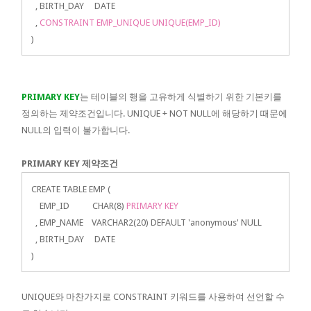
, BIRTH_DAY DATE
,
CONSTRAINT EMP_UNIQUE UNIQUE(EMP_ID)
)
PRIMARY KEY
는 테이블의 행을 고유하게 식별하기 위한 기본키를
정의하는 제약조건입니다. UNIQUE + NOT NULL에 해당하기 때문에
NULL의 입력이 불가합니다.
PRIMARY KEY 제약조건
CREATE TABLE EMP (
EMP_ID CHAR(8)
PRIMARY KEY
, EMP_NAME VARCHAR2(20) DEFAULT 'anonymous' NULL
, BIRTH_DAY DATE
)
UNIQUE와 마찬가지로 CONSTRAINT 키워드를 사용하여 선언할 수