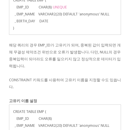
CREATE TABLE EMP (
EMP_ID CHAR(8)
UNIQUE
, EMP_NAME VARCHAR2(20) DEFAULT 'anonymous' NULL
, BIRTH_DAY DATE
)
해당 쿼리의 경우 EMP_ID가 고유키가 되며, 중복된 값이 입력되면 개
체 무결성 제약조건 위반으로 오류가 발생합니다. 다만, NULL의 경우
중복입력이 되더라도 오류를 일으키지 않고 정상적으로 데이터가 입
력됩니다.
CONSTRAINT 키워드를 사용하여 고유키 이름을 지정할 수도 있씁니
다.
고유키 이름 설정
CREATE TABLE EMP (
EMP_ID CHAR(8)
, EMP_NAME VARCHAR2(20) DEFAULT 'anonymous' NULL