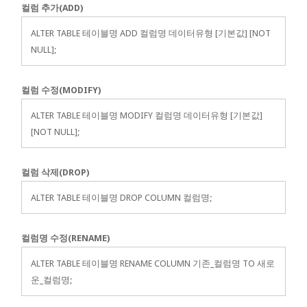
컬럼 추가(ADD)
ALTER TABLE 테이블명 ADD 컬럼명 데이터유형 [기본값] [NOT
NULL];
컬럼 수정(MODIFY)
ALTER TABLE 테이블명 MODIFY 컬럼명 데이터유형 [기본값]
[NOT NULL];
컬럼 삭제(DROP)
ALTER TABLE 테이블명 DROP COLUMN 컬럼명;
컬럼명 수정(RENAME)
ALTER TABLE 테이블명 RENAME COLUMN 기존_컬럼명 TO 새로
운_컬럼명;