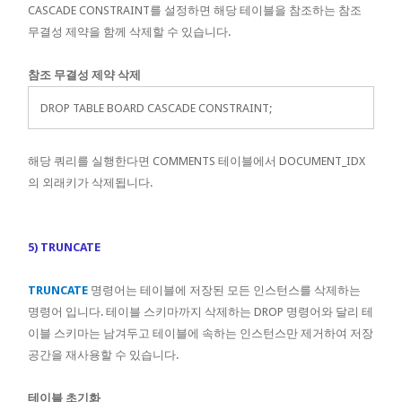
CASCADE CONSTRAINT를 설정하면 해당 테이블을 참조하는 참조
무결성 제약을 함께 삭제할 수 있습니다.
참조 무결성 제약 삭제
DROP TABLE BOARD CASCADE CONSTRAINT;
해당 쿼리를 실행한다면 COMMENTS 테이블에서 DOCUMENT_IDX
의 외래키가 삭제됩니다.
5) TRUNCATE
TRUNCATE
명령어는 테이블에 저장된 모든 인스턴스를 삭제하는
명령어 입니다. 테이블 스키마까지 삭제하는 DROP 명령어와 달리 테
이블 스키마는 남겨두고 테이블에 속하는 인스턴스만 제거하여 저장
공간을 재사용할 수 있습니다.
테이블 초기화