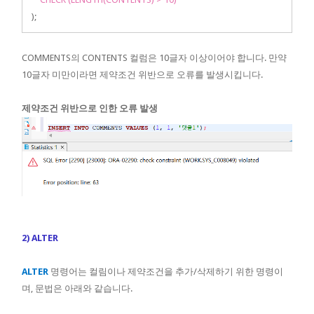
);
COMMENTS의 CONTENTS 컬럼은 10글자 이상이어야 합니다. 만약
10글자 미만이라면 제약조건 위반으로 오류를 발생시킵니다.
제약조건 위반으로 인한 오류 발생
2) ALTER
ALTER
명령어는 컬림이나 제약조건을 추가/삭제하기 위한 명령이
며, 문법은 아래와 같습니다.