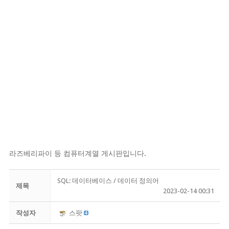
라즈베리파이 등 컴퓨터계열 게시판입니다.
SQL: 데이터베이스 / 데이터 정의어
제목
2023-02-14 00:31
작성자
스팟