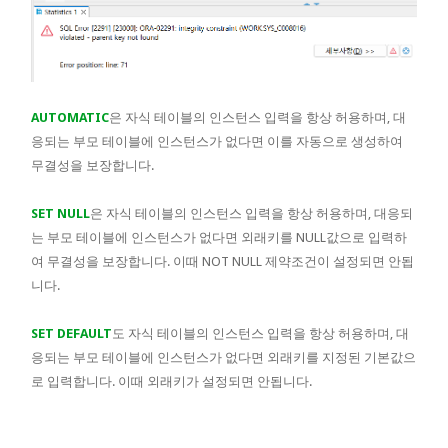
AUTOMATIC
은 자식 테이블의 인스턴스 입력을 항상 허용하며, 대
응되는 부모 테이블에 인스턴스가 없다면 이를 자동으로 생성하여
무결성을 보장합니다.
SET NULL
은 자식 테이블의 인스턴스 입력을 항상 허용하며, 대응되
는 부모 테이블에 인스턴스가 없다면 외래키를 NULL값으로 입력하
여 무결성을 보장합니다. 이때 NOT NULL 제약조건이 설정되면 안됩
니다.
SET DEFAULT
도 자식 테이블의 인스턴스 입력을 항상 허용하며, 대
응되는 부모 테이블에 인스턴스가 없다면 외래키를 지정된 기본값으
로 입력합니다. 이때 외래키가 설정되면 안됩니다.