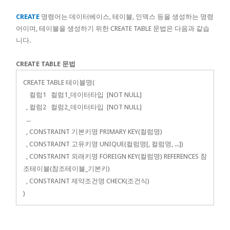
CREATE
명령어는 데이터베이스, 테이블, 인덱스 등을 생성하는 명령
어이며, 테이블을 생성하기 위한 CREATE TABLE 문법은 다음과 같습
니다.
CREATE TABLE 문법
CREATE TABLE 테이블명(
컬럼1 컬럼1_데이터타입 [NOT NULL]
, 컬럼2 컬럼2_데이터타입 [NOT NULL]
...
, CONSTRAINT 기본키명 PRIMARY KEY(컬럼명)
, CONSTRAINT 고유키명 UNIQUE(컬럼명[, 컬럼명, ...])
, CONSTRAINT 외래키명 FOREIGN KEY(컬럼명) REFERENCES 참
조테이블(참조테이블_기본키)
, CONSTRAINT 제약조건명 CHECK(조건식)
)