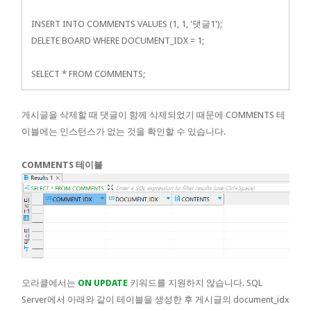
INSERT INTO COMMENTS VALUES (1, 1, '댓글1');
DELETE BOARD WHERE DOCUMENT_IDX = 1;
SELECT * FROM COMMENTS;
게시글을 삭제할 때 댓글이 함께 삭제되었기 때문에 COMMENTS 테
이블에는 인스턴스가 없는 것을 확인할 수 있습니다.
COMMENTS 테이블
오라클에서는
ON UPDATE
키워드를 지원하지 않습니다. SQL
Server에서 아래와 같이 테이블을 생성한 후 게시글의 document_idx