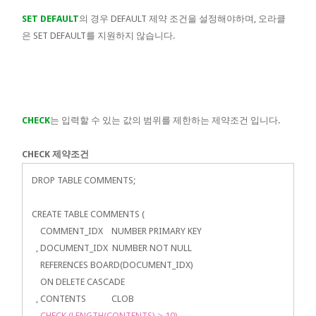
SET DEFAULT
의 경우 DEFAULT 제약 조건을 설정해야하며, 오라클
은 SET DEFAULT를 지원하지 않습니다.
CHECK
는 입력할 수 있는 값의 범위를 제한하는 제약조건 입니다.
CHECK 제약조건
DROP TABLE COMMENTS;
CREATE TABLE COMMENTS (
COMMENT_IDX NUMBER PRIMARY KEY
, DOCUMENT_IDX NUMBER NOT NULL
REFERENCES BOARD(DOCUMENT_IDX)
ON DELETE CASCADE
, CONTENTS CLOB
CHECK (LENGTH(CONTENTS) > 10)