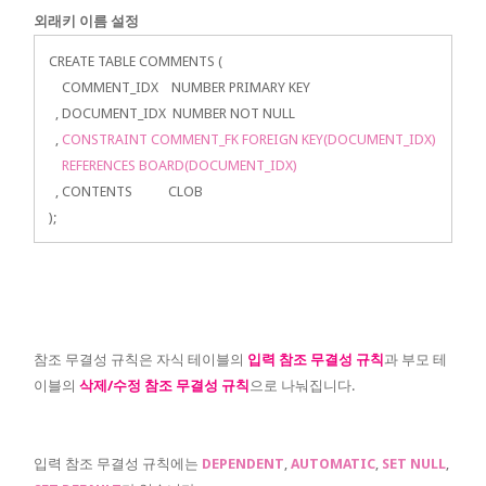
외래키 이름 설정
CREATE TABLE COMMENTS (
COMMENT_IDX NUMBER PRIMARY KEY
, DOCUMENT_IDX NUMBER NOT NULL
,
CONSTRAINT COMMENT_FK FOREIGN KEY(DOCUMENT_IDX)
REFERENCES BOARD(DOCUMENT_IDX)
, CONTENTS CLOB
);
참조 무결성 규칙은 자식 테이블의
입력 참조 무결성 규칙
과 부모 테
이블의
삭제/수정 참조 무결성 규칙
으로 나눠집니다.
입력 참조 무결성 규칙에는
DEPENDENT
,
AUTOMATIC
,
SET NULL
,