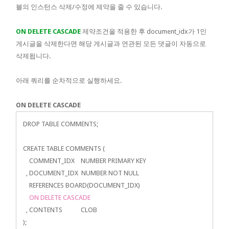
블의 인스턴스 삭제/수정에 제약을 줄 수 있습니다.
ON DELETE CASCADE
제약조건을 적용한 후 document_idx가 1인
게시글을 삭제한다면 해당 게시글과 연관된 모든 댓글이 자동으로
삭제됩니다.
아래 쿼리를 순차적으로 실행하세요.
ON DELETE CASCADE
DROP TABLE COMMENTS;
CREATE TABLE COMMENTS (
COMMENT_IDX NUMBER PRIMARY KEY
, DOCUMENT_IDX NUMBER NOT NULL
REFERENCES BOARD(DOCUMENT_IDX)
ON DELETE CASCADE
, CONTENTS CLOB
);