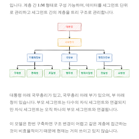
입니다. 계층 간
1:M
형태로 구성 가능하며, 데이터를 세그먼트 단위
로 관리하고 세그먼트 간의 계층을 트리 구조로 관리합니다.
대통령 아래 국무총리가 있고, 국무총리 아래 부가 있으며, 부 아래
청이 있습니다. 부모 세그먼트는 다수의 자식 세그먼트와 연결되지
만 자식 세그먼트는 오직 하나의 부모 세그먼트와 연결됩니다.
이 모델은 한번 구축하면 구조 변경이 어렵고 같은 계층에 접근하는
것이 비효율적이기 때문에 현재는 거의 쓰이고 있지 않습니다.