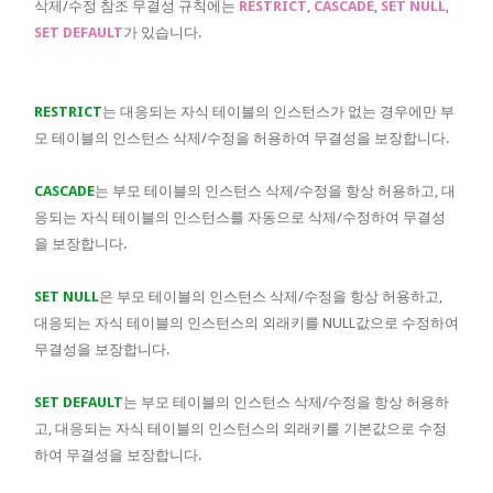
삭제/수정 참조 무결성 규칙에는
RESTRICT
,
CASCADE
,
SET NULL
,
SET DEFAULT
가 있습니다.
RESTRICT
는 대응되는 자식 테이블의 인스턴스가 없는 경우에만 부
모 테이블의 인스턴스 삭제/수정을 허용하여 무결성을 보장합니다.
CASCADE
는 부모 테이블의 인스턴스 삭제/수정을 항상 허용하고, 대
응되는 자식 테이블의 인스턴스를 자동으로 삭제/수정하여 무결성
을 보장합니다.
SET NULL
은 부모 테이블의 인스턴스 삭제/수정을 항상 허용하고,
대응되는 자식 테이블의 인스턴스의 외래키를 NULL값으로 수정하여
무결성을 보장합니다.
SET DEFAULT
는 부모 테이블의 인스턴스 삭제/수정을 항상 허용하
고, 대응되는 자식 테이블의 인스턴스의 외래키를 기본값으로 수정
하여 무결성을 보장합니다.