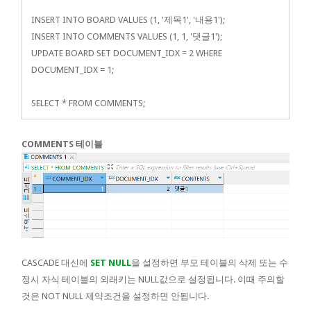
INSERT INTO BOARD VALUES (1, '제목1', '내용1');
INSERT INTO COMMENTS VALUES (1, 1, '댓글1');
UPDATE BOARD SET DOCUMENT_IDX = 2 WHERE
DOCUMENT_IDX = 1;
SELECT * FROM COMMENTS;
COMMENTS 테이블
CASCADE 대신에
SET NULL
을 설정하면 부모 테이블의 삭제 또는 수
정시 자식 테이블의 외래키는 NULL값으로 설정됩니다. 이때 주의할
것은 NOT NULL 제약조건을 설정하면 안됩니다.