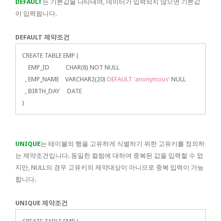
DEFAULT
는 기본값을 나타내며, 데이터가 입력되지 않으면 기본값
이 입력됩니다.
DEFAULT 제약조건
CREATE TABLE EMP (
EMP_ID CHAR(8) NOT NULL
, EMP_NAME VARCHAR2(20)
DEFAULT 'anonymous'
NULL
, BIRTH_DAY DATE
)
UNIQUE
는 테이블의 행을 고유하게 식별하기 위한 고유키를 정의하
는 제약조건입니다. 동일한 컬럼에 대하여 중복된 값을 입력할 수 없
지만, NULL의 경우 고유키의 제약대상이 아니므로 중복 입력이 가능
합니다.
UNIQUE 제약조건