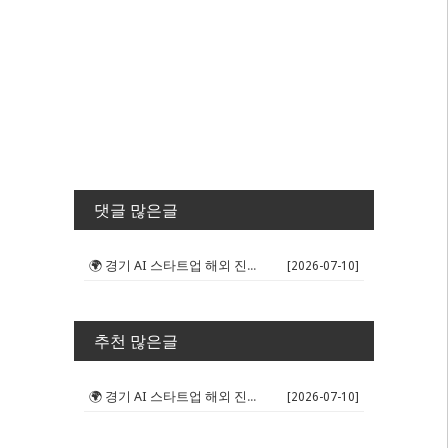
댓글 많은글
🌍 경기 AI 스타트업 해외 진출 판...
[2026-07-10]
추천 많은글
🌍 경기 AI 스타트업 해외 진출 판...
[2026-07-10]