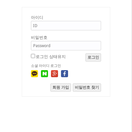
아이디
비밀번호
로그인 상태유지
로그인
소셜 아이디 로그인
회원 가입
비밀번호 찾기