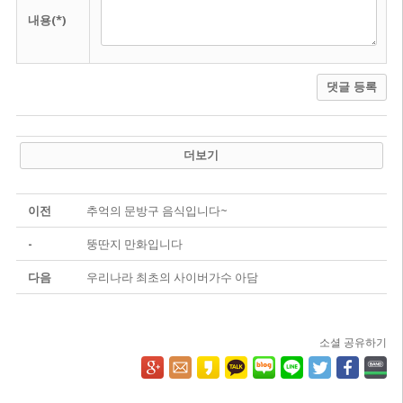
내용(*)
댓글 등록
더보기
이전
추억의 문방구 음식입니다~
-
뚱딴지 만화입니다
다음
우리나라 최초의 사이버가수 아담
소셜 공유하기