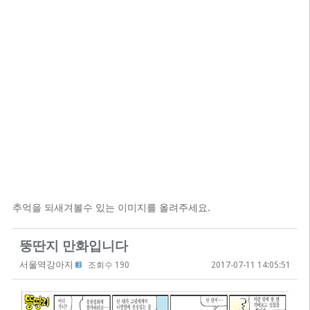
추억을 되새겨볼수 있는 이미지를 올려주세요.
뚱딴지 만화입니다
서울역강아지
조회수 190
2017-07-11 14:05:51