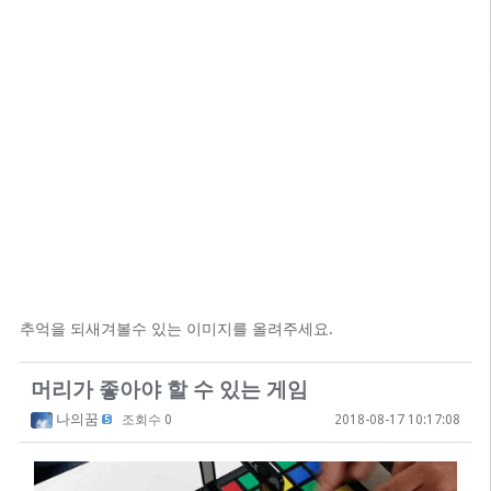
추억을 되새겨볼수 있는 이미지를 올려주세요.
머리가 좋아야 할 수 있는 게임
나의꿈
조회수 0
2018-08-17 10:17:08