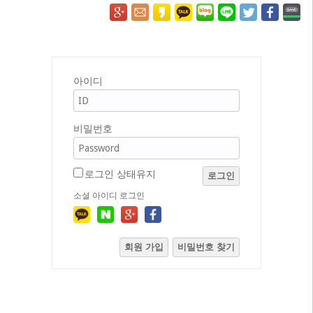
아이디
비밀번호
로그인 상태유지
로그인
소셜 아이디 로그인
회원 가입
비밀번호 찾기