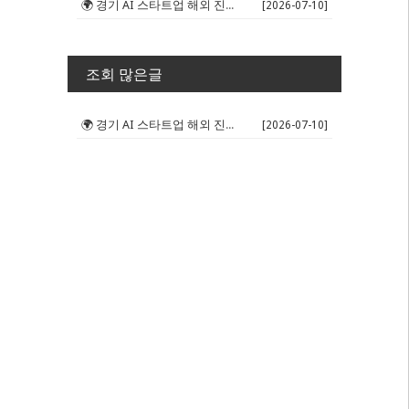
🌍 경기 AI 스타트업 해외 진출 판...
[2026-07-10]
조회 많은글
🌍 경기 AI 스타트업 해외 진출 판...
[2026-07-10]