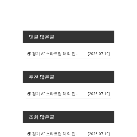
댓글 많은글
🌍 경기 AI 스타트업 해외 진출 판...
[2026-07-10]
추천 많은글
🌍 경기 AI 스타트업 해외 진출 판...
[2026-07-10]
조회 많은글
🌍 경기 AI 스타트업 해외 진출 판...
[2026-07-10]