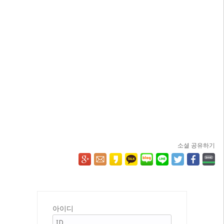
소셜 공유하기
아이디