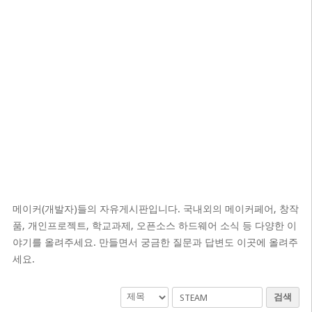
메이커(개발자)들의 자유게시판입니다. 국내외의 메이커페어, 창작
품, 개인프로젝트, 학교과제, 오픈소스 하드웨어 소식 등 다양한 이
야기를 올려주세요. 만들면서 궁금한 질문과 답변도 이곳에 올려주
세요.
검색