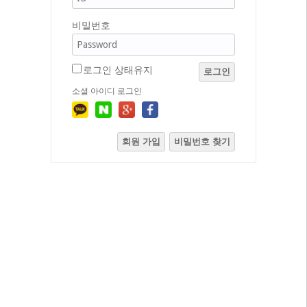
비밀번호
로그인 상태유지
로그인
소셜 아이디 로그인
회원 가입
비밀번호 찾기