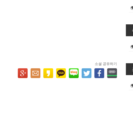
소셜 공유하기