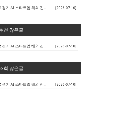
🌍 경기 AI 스타트업 해외 진출 판...
[2026-07-10]
추천 많은글
🌍 경기 AI 스타트업 해외 진출 판...
[2026-07-10]
조회 많은글
🌍 경기 AI 스타트업 해외 진출 판...
[2026-07-10]