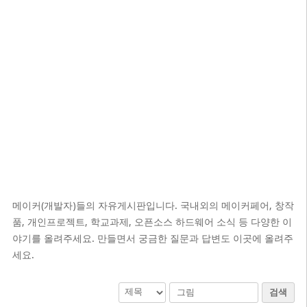
메이커(개발자)들의 자유게시판입니다. 국내외의 메이커페어, 창작
품, 개인프로젝트, 학교과제, 오픈소스 하드웨어 소식 등 다양한 이
야기를 올려주세요. 만들면서 궁금한 질문과 답변도 이곳에 올려주
세요.
검색