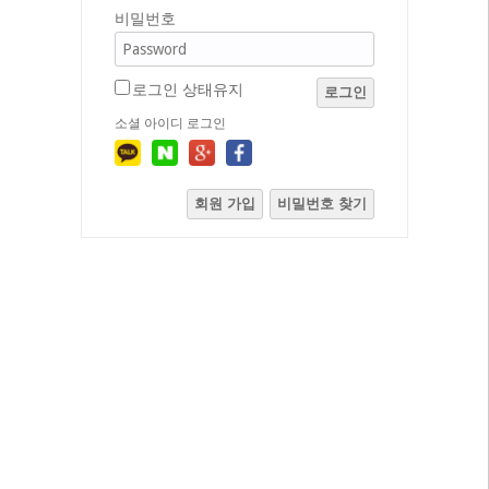
비밀번호
로그인 상태유지
로그인
소셜 아이디 로그인
회원 가입
비밀번호 찾기