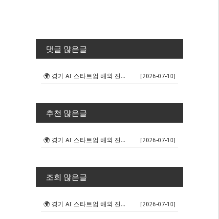
댓글 많은글
🌍 경기 AI 스타트업 해외 진출 판...
[2026-07-10]
추천 많은글
🌍 경기 AI 스타트업 해외 진출 판...
[2026-07-10]
조회 많은글
🌍 경기 AI 스타트업 해외 진출 판...
[2026-07-10]