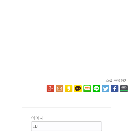
소셜 공유하기
아이디