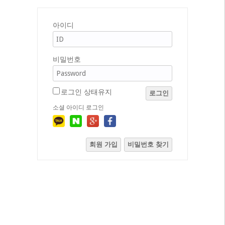
아이디
비밀번호
로그인 상태유지
로그인
소셜 아이디 로그인
회원 가입
비밀번호 찾기