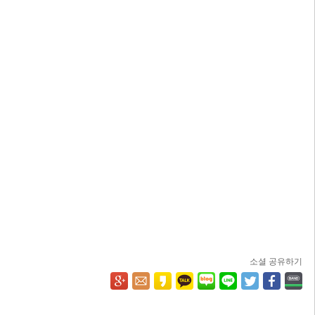
소셜 공유하기