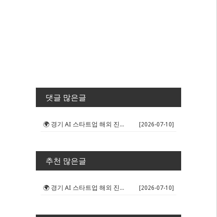
댓글 많은글
🌍 경기 AI 스타트업 해외 진출 판...
[2026-07-10]
추천 많은글
🌍 경기 AI 스타트업 해외 진출 판...
[2026-07-10]