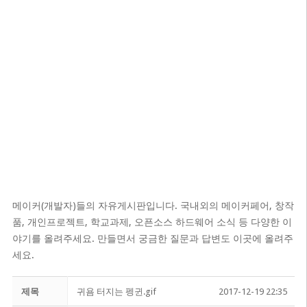
메이커(개발자)들의 자유게시판입니다. 국내외의 메이커페어, 창작
품, 개인프로젝트, 학교과제, 오픈소스 하드웨어 소식 등 다양한 이
야기를 올려주세요. 만들면서 궁금한 질문과 답변도 이곳에 올려주
세요.
제목
귀욤 터지는 펭귄.gif
2017-12-19 22:35