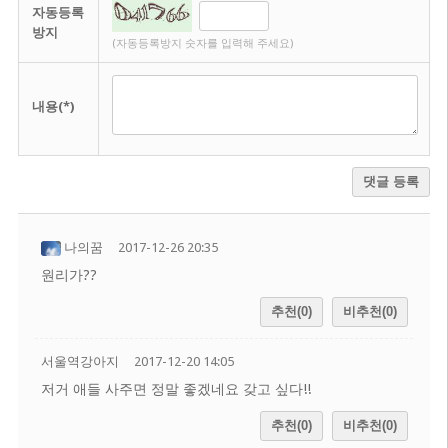
자동등록
방지
(자동등록방지 숫자를 입력해 주세요)
내용(*)
댓글 등록
나의꿈
2017-12-26 20:35
원리가??
추천(0)
비추천(0)
서울역강아지
2017-12-20 14:05
저거 애들 사주면 정말 좋겠네요 갖고 싶다!!
추천(0)
비추천(0)