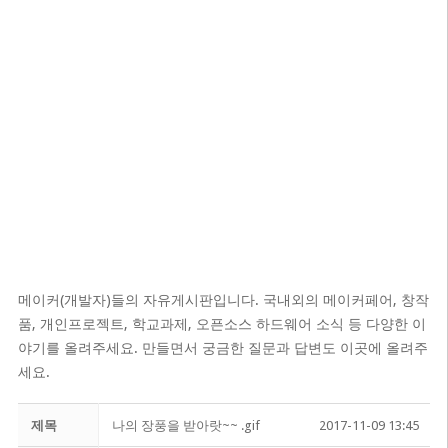
메이커(개발자)들의 자유게시판입니다. 국내외의 메이커페어, 창작
품, 개인프로젝트, 학교과제, 오픈소스 하드웨어 소식 등 다양한 이
야기를 올려주세요. 만들면서 궁금한 질문과 답변도 이곳에 올려주
세요.
제목
나의 장풍을 받아랏~~ .gif
2017-11-09 13:45