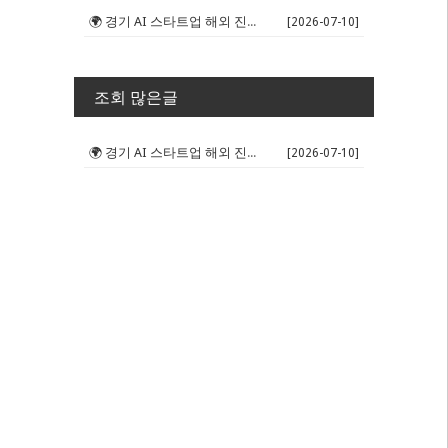
🌍 경기 AI 스타트업 해외 진출 판...
[2026-07-10]
조회 많은글
🌍 경기 AI 스타트업 해외 진출 판...
[2026-07-10]