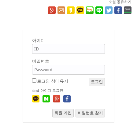
소셜 공유하기
아이디
비밀번호
로그인 상태유지
로그인
소셜 아이디 로그인
회원 가입
비밀번호 찾기