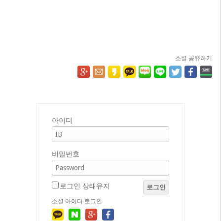
소셜 공유하기
아이디
비밀번호
로그인 상태유지
로그인
소셜 아이디 로그인