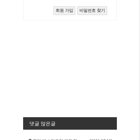
회원 가입
비밀번호 찾기
댓글 많은글