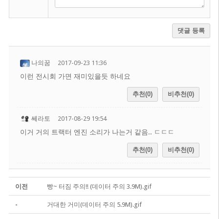
댓글 등록
나의꿈
2017-09-23 11:36
이런 전시회 가면 재미있을듯 하네요
추천(0)
비추천(0)
쎄라토
2017-08-29 19:54
이거 거의 트랙터 엔진 소리가 나는거 같음.. ㄷㄷㄷ
추천(0)
비추천(0)
이전
빵~ 터짐 주의!! (데이터 주의 3.9M).gif
-
거대한 거미(데이터 주의 5.9M).gif