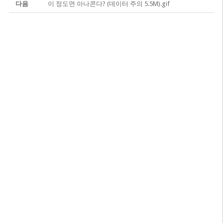
다음
이 정도면 아나콘다? (데이터 주의 5.5M).gif