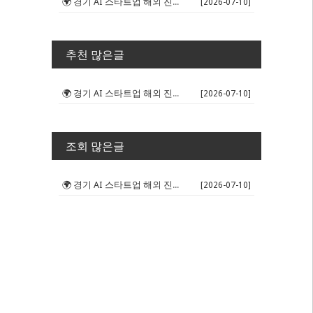
🌍 경기 AI 스타트업 해외 진출 판...
[2026-07-10]
추천 많은글
🌍 경기 AI 스타트업 해외 진출 판...
[2026-07-10]
조회 많은글
🌍 경기 AI 스타트업 해외 진출 판...
[2026-07-10]