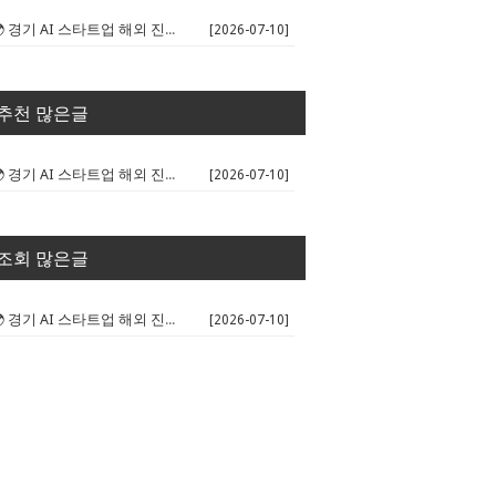
🌍 경기 AI 스타트업 해외 진출 판...
[2026-07-10]
추천 많은글
🌍 경기 AI 스타트업 해외 진출 판...
[2026-07-10]
조회 많은글
🌍 경기 AI 스타트업 해외 진출 판...
[2026-07-10]