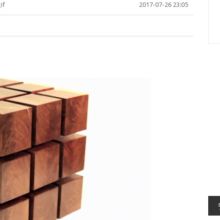
if
2017-07-26 23:05