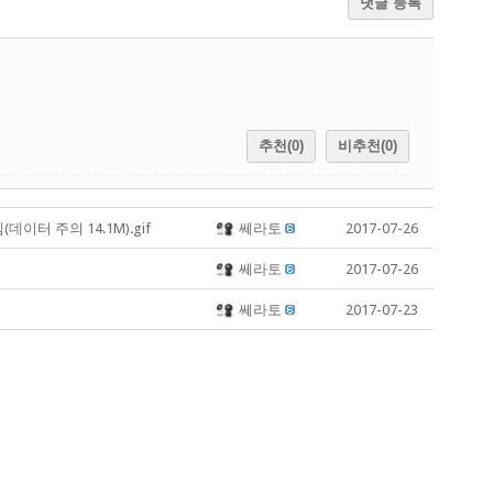
댓글 등록
추천(0)
비추천(0)
터 주의 14.1M).gif
쎄라토
2017-07-26
쎄라토
2017-07-26
쎄라토
2017-07-23