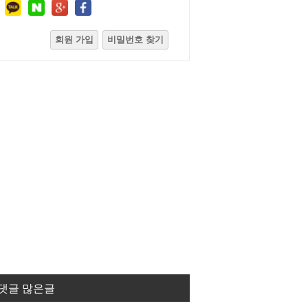
회원 가입
비밀번호 찾기
댓글 많은글