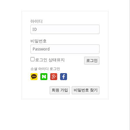
아이디
비밀번호
로그인 상태유지
로그인
소셜 아이디 로그인
회원 가입
비밀번호 찾기