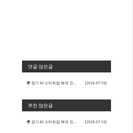
댓글 많은글
🌍 경기 AI 스타트업 해외 진출 판...
[2026-07-10]
추천 많은글
🌍 경기 AI 스타트업 해외 진출 판...
[2026-07-10]