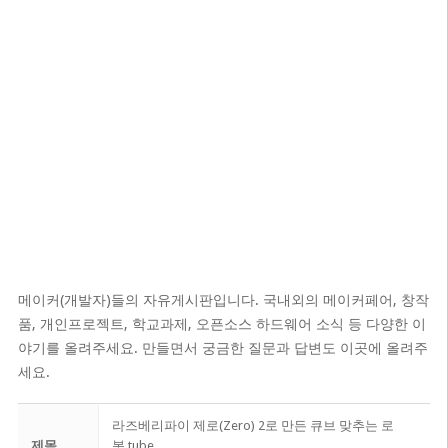
메이커(개발자)들의 자유게시판입니다. 국내외의 메이커페어, 창작
품, 개인프로젝트, 학교과제, 오픈소스 하드웨어 소식 등 다양한 이
야기를 올려주세요. 만들면서 궁금한 질문과 답변도 이곳에 올려주
세요.
라즈베리파이 제로(Zero) 2로 만든 큐브 맞추는 로
제목
봇.tube