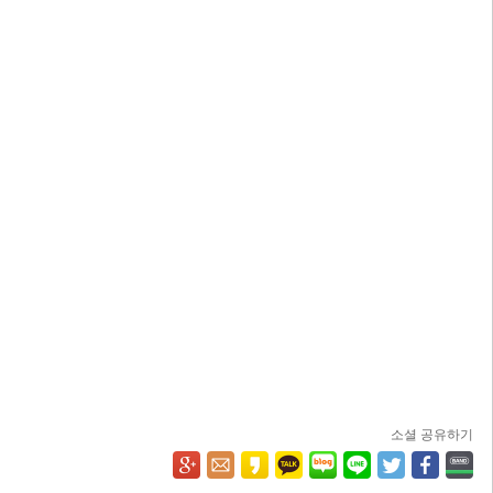
소셜 공유하기