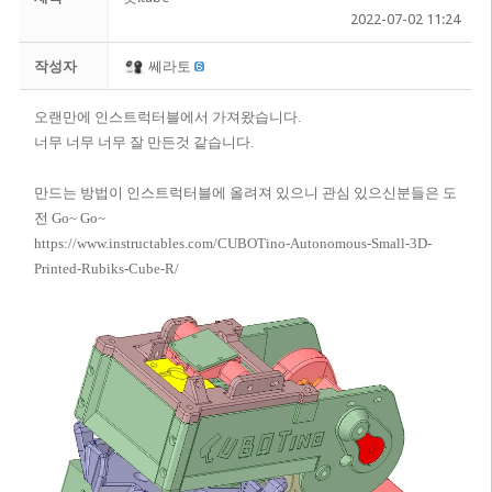
2022-07-02 11:24
작성자
쎄라토
오랜만에 인스트럭터블에서 가져왔습니다.
너무 너무 너무 잘 만든것 같습니다.
만드는 방법이 인스트럭터블에 올려져 있으니 관심 있으신분들은 도
전 Go~ Go~
https://www.instructables.com/CUBOTino-Autonomous-Small-3D-
Printed-Rubiks-Cube-R/