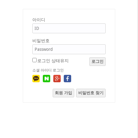
아이디
비밀번호
로그인 상태유지
로그인
소셜 아이디 로그인
회원 가입
비밀번호 찾기