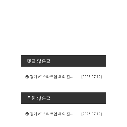
댓글 많은글
🌍 경기 AI 스타트업 해외 진출 판...
[2026-07-10]
추천 많은글
🌍 경기 AI 스타트업 해외 진출 판...
[2026-07-10]