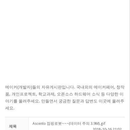
메이커(개발자)들의 자유게시판입니다. 국내외의 메이커페어, 창작
품, 개인프로젝트, 학교과제, 오픈소스 하드웨어 소식 등 다양한 이
야기를 올려주세요. 만들면서 궁금한 질문과 답변도 이곳에 올려주
세요.
Ascento 점핑로봇~~~(데이터 주의 3.9M).gif
제목
2018-10-16 21:02