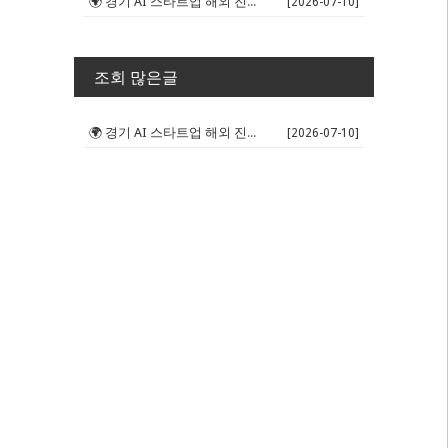
🌍 경기 AI 스타트업 해외 진출 판...
[2026-07-10]
조회 많은글
🌍 경기 AI 스타트업 해외 진출 판...
[2026-07-10]