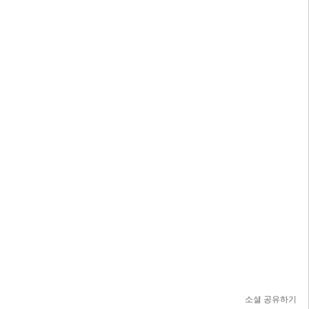
소셜 공유하기