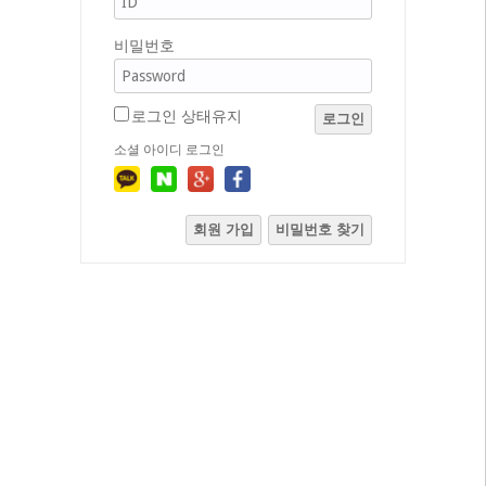
비밀번호
로그인 상태유지
로그인
소셜 아이디 로그인
회원 가입
비밀번호 찾기