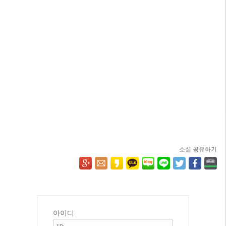
소셜 공유하기
아이디