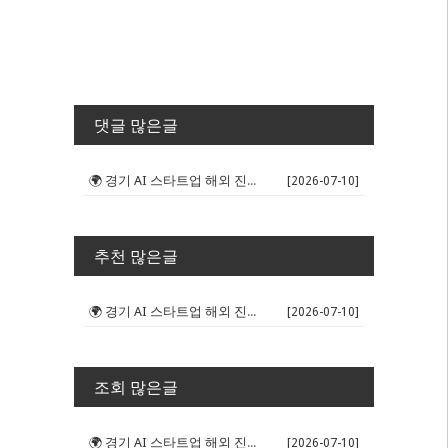
댓글 많은글
🌍 경기 AI 스타트업 해외 진출 판...
[2026-07-10]
추천 많은글
🌍 경기 AI 스타트업 해외 진출 판...
[2026-07-10]
조회 많은글
🌍 경기 AI 스타트업 해외 진출 판...
[2026-07-10]