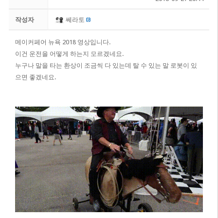
작성자
쎄라토
메이커페어 뉴욕 2018 영상입니다.
​이건 운전을 어떻게 하는지 모르겠네요.
누구나 말을 타는 환상이 조금씩 다 있는데 탈 수 있는 말 로봇이 있
으면 좋겠네요.