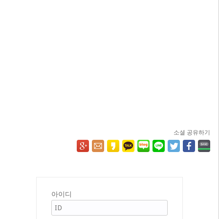
소셜 공유하기
아이디