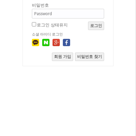
비밀번호
로그인 상태유지
로그인
소셜 아이디 로그인
회원 가입
비밀번호 찾기