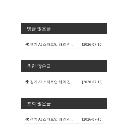
댓글 많은글
🌍 경기 AI 스타트업 해외 진출 판...
[2026-07-10]
추천 많은글
🌍 경기 AI 스타트업 해외 진출 판...
[2026-07-10]
조회 많은글
🌍 경기 AI 스타트업 해외 진출 판...
[2026-07-10]