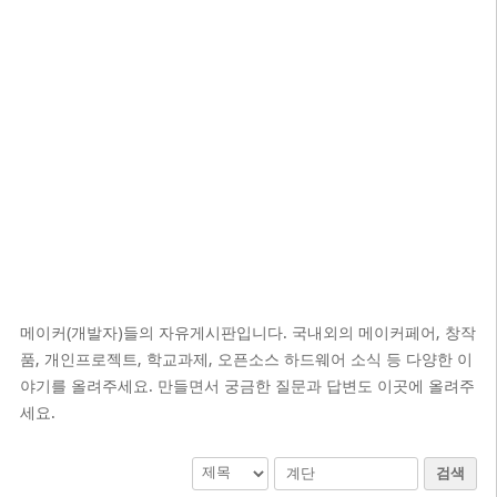
메이커(개발자)들의 자유게시판입니다. 국내외의 메이커페어, 창작
품, 개인프로젝트, 학교과제, 오픈소스 하드웨어 소식 등 다양한 이
야기를 올려주세요. 만들면서 궁금한 질문과 답변도 이곳에 올려주
세요.
검색