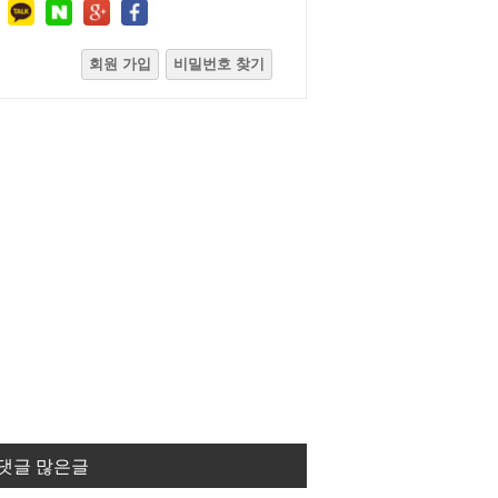
회원 가입
비밀번호 찾기
댓글 많은글