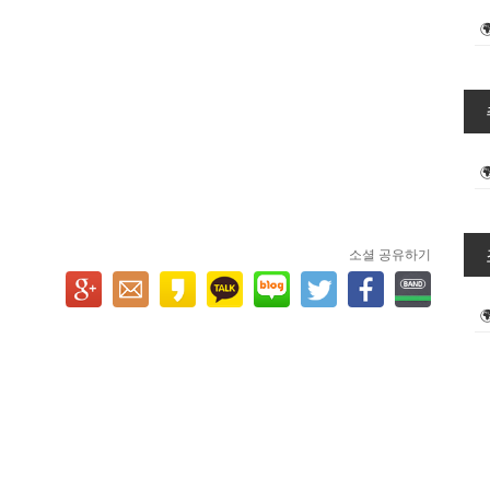
소셜 공유하기