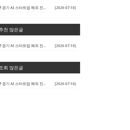
🌍 경기 AI 스타트업 해외 진출 판...
[2026-07-10]
추천 많은글
🌍 경기 AI 스타트업 해외 진출 판...
[2026-07-10]
조회 많은글
🌍 경기 AI 스타트업 해외 진출 판...
[2026-07-10]