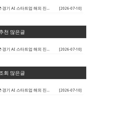
🌍 경기 AI 스타트업 해외 진출 판...
[2026-07-10]
추천 많은글
🌍 경기 AI 스타트업 해외 진출 판...
[2026-07-10]
조회 많은글
🌍 경기 AI 스타트업 해외 진출 판...
[2026-07-10]