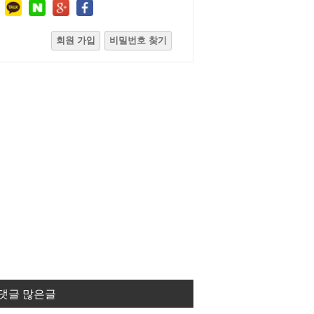
회원 가입
비밀번호 찾기
댓글 많은글