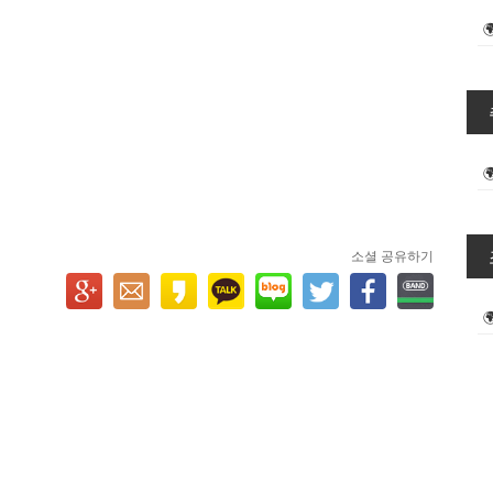
소셜 공유하기