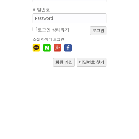
비밀번호
로그인 상태유지
로그인
소셜 아이디 로그인
회원 가입
비밀번호 찾기