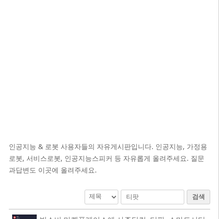
인공지능 & 로봇 사용자들의 자유게시판입니다. 인공지능, 가정용
로봇, 서비스로봇, 인공지능스피커 등 자유롭게 올려주세요. 질문
과답변도 이곳에 올려주세요.
검색