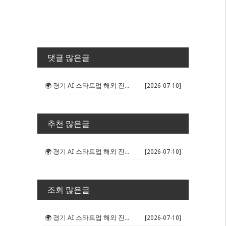
댓글 많은글
🌍 경기 AI 스타트업 해외 진출 판...
[2026-07-10]
추천 많은글
🌍 경기 AI 스타트업 해외 진출 판...
[2026-07-10]
조회 많은글
🌍 경기 AI 스타트업 해외 진출 판...
[2026-07-10]