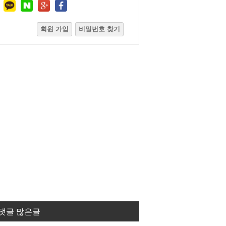
회원 가입
비밀번호 찾기
댓글 많은글