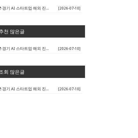
🌍 경기 AI 스타트업 해외 진출 판...
[2026-07-10]
추천 많은글
🌍 경기 AI 스타트업 해외 진출 판...
[2026-07-10]
조회 많은글
🌍 경기 AI 스타트업 해외 진출 판...
[2026-07-10]