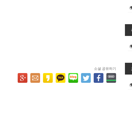
소셜 공유하기