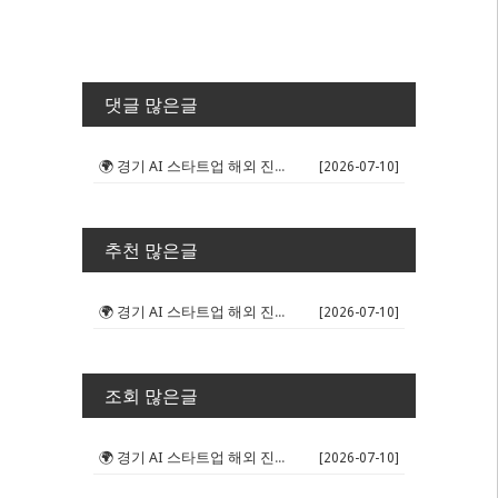
댓글 많은글
🌍 경기 AI 스타트업 해외 진출 판...
[2026-07-10]
추천 많은글
🌍 경기 AI 스타트업 해외 진출 판...
[2026-07-10]
조회 많은글
🌍 경기 AI 스타트업 해외 진출 판...
[2026-07-10]