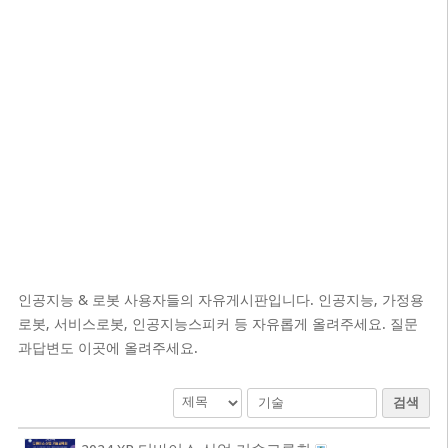
인공지능 & 로봇 사용자들의 자유게시판입니다. 인공지능, 가정용
로봇, 서비스로봇, 인공지능스피커 등 자유롭게 올려주세요. 질문
과답변도 이곳에 올려주세요.
검색