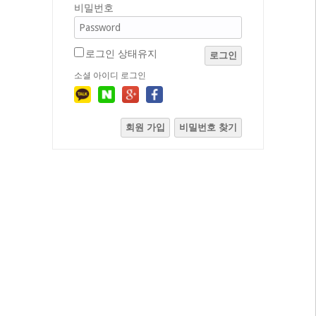
비밀번호
로그인 상태유지
로그인
소셜 아이디 로그인
회원 가입
비밀번호 찾기