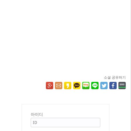
소셜 공유하기
아이디