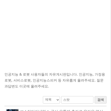
인공지능 & 로봇 사용자들의 자유게시판입니다. 인공지능, 가정용
로봇, 서비스로봇, 인공지능스피커 등 자유롭게 올려주세요. 질문
과답변도 이곳에 올려주세요.
검색