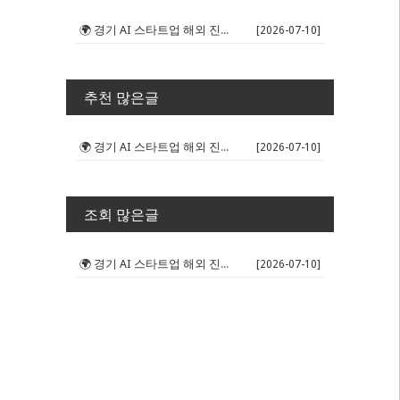
🌍 경기 AI 스타트업 해외 진출 판...
[2026-07-10]
추천 많은글
🌍 경기 AI 스타트업 해외 진출 판...
[2026-07-10]
조회 많은글
🌍 경기 AI 스타트업 해외 진출 판...
[2026-07-10]