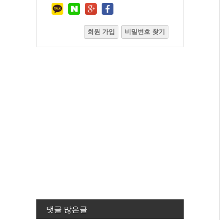
회원 가입
비밀번호 찾기
댓글 많은글