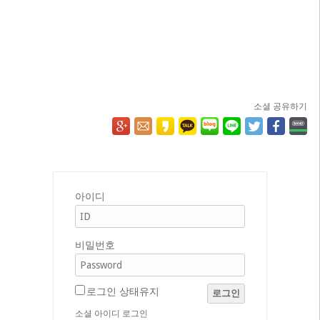
소셜 공유하기
아이디
비밀번호
로그인 상태유지
로그인
소셜 아이디 로그인