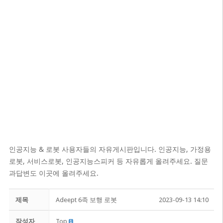
인공지능 & 로봇 사용자들의 자유게시판입니다. 인공지능, 가정용
로봇, 서비스로봇, 인공지능스피커 등 자유롭게 올려주세요. 질문
과답변도 이곳에 올려주세요.
제목
Adeept 6족 보행 로봇
2023-09-13 14:10
작성자
Top