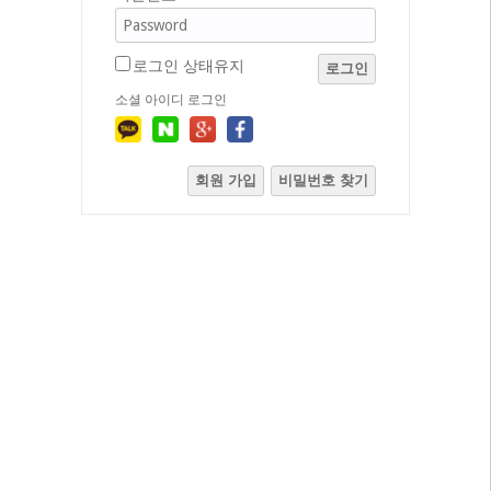
로그인 상태유지
로그인
소셜 아이디 로그인
회원 가입
비밀번호 찾기