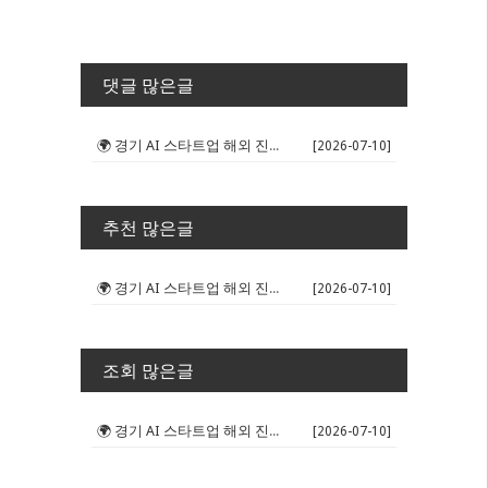
댓글 많은글
🌍 경기 AI 스타트업 해외 진출 판...
[2026-07-10]
추천 많은글
🌍 경기 AI 스타트업 해외 진출 판...
[2026-07-10]
조회 많은글
🌍 경기 AI 스타트업 해외 진출 판...
[2026-07-10]