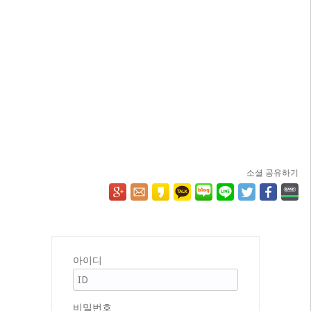
소셜 공유하기
아이디
비밀번호