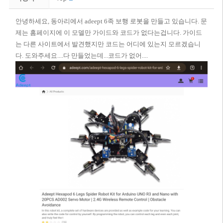
안녕하세요, 동아리에서 adeept 6족 보행 로봇을 만들고 있습니다. 문
제는 홈페이지에 이 모델만 가이드와 코드가 없다는겁니다. 가이드
는 다른 사이트에서 발견했지만 코드는 어디에 있는지 모르겠습니
다. 도와주세요....다 만들었는데...코드가 없어....