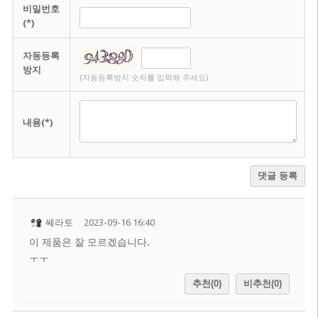
비밀번호
(*)
자동등록
방지
(자동등록방지 숫자를 입력해 주세요)
내용(*)
댓글 등록
쎄라토
2023-09-16 16:40
이 제품은 잘 모르겠습니다.
ㅜㅜ
추천(0)
비추천(0)