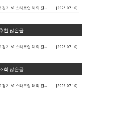
🌍 경기 AI 스타트업 해외 진출 판...
[2026-07-10]
추천 많은글
🌍 경기 AI 스타트업 해외 진출 판...
[2026-07-10]
조회 많은글
🌍 경기 AI 스타트업 해외 진출 판...
[2026-07-10]