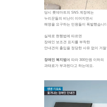
당시 롯데마트의 SNS 계정에는
누리꾼들의 비난이 이어지면서
해명을 요구하는 민원들이 폭발했습니다
실제로 현행법에 따르면
장애인 보조견 표지를 부착한
안내견의 출입을 정당한 사유 없이 거절
장애인 복지법
에 따라 300만원 이하의
과태료가 부과된다고 하는데요.