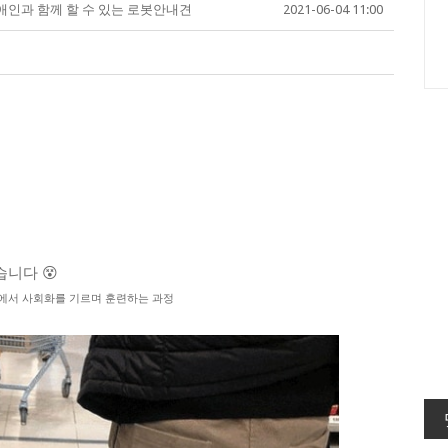
인과 함께 할 수 있는 로봇안내견
2021-06-04 11:00
니다 😵
가정에서 사회화를 기르며 훈련하는 과정