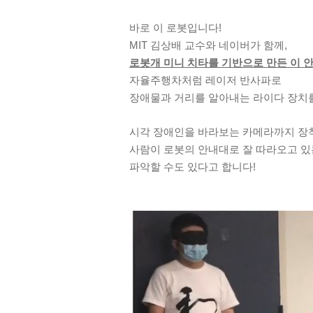
바로 이 로봇입니다!
MIT 김상배 교수와 네이버가 함께,
로봇개 미니 치타를 기반으로 만든 이 
자율주행차처럼 레이저 반사파로
장애물과 거리를 알아내는 라이다 장치
시각 장애인을 바라보는 카메라까지 장
사람이 로봇의 안내대로 잘 따라오고 
파악할 수도 있다고 합니다!