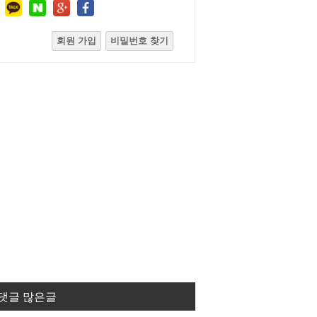
회원 가입
비밀번호 찾기
댓글 많은글