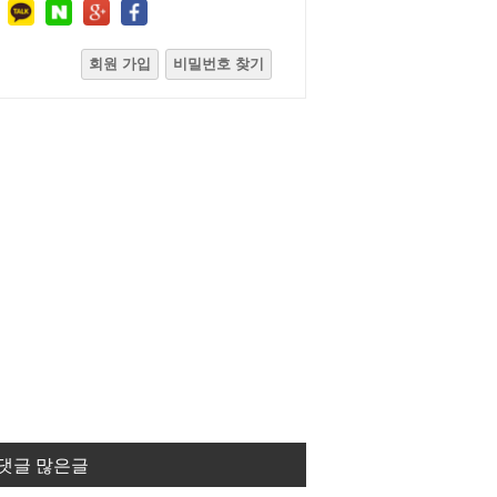
회원 가입
비밀번호 찾기
댓글 많은글