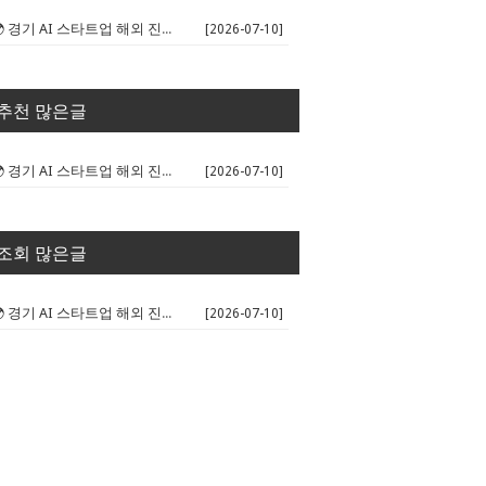
🌍 경기 AI 스타트업 해외 진출 판...
[2026-07-10]
추천 많은글
🌍 경기 AI 스타트업 해외 진출 판...
[2026-07-10]
조회 많은글
🌍 경기 AI 스타트업 해외 진출 판...
[2026-07-10]