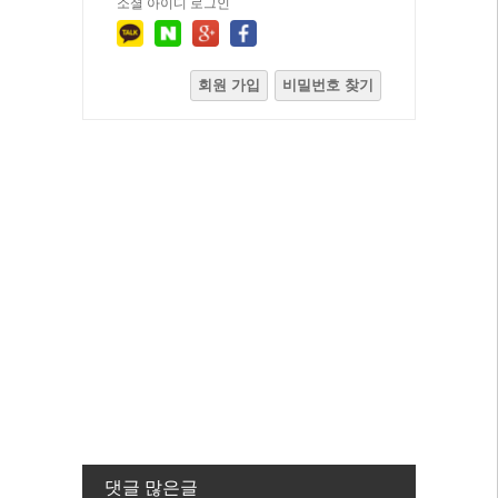
소셜 아이디 로그인
회원 가입
비밀번호 찾기
댓글 많은글