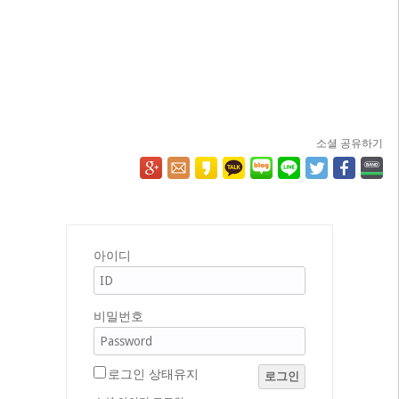
소셜 공유하기
아이디
비밀번호
로그인 상태유지
로그인