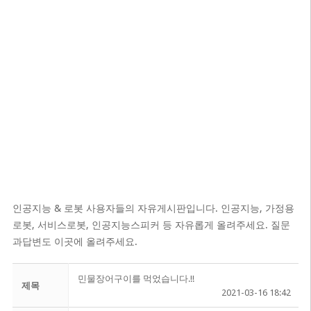
인공지능 & 로봇 사용자들의 자유게시판입니다. 인공지능, 가정용
로봇, 서비스로봇, 인공지능스피커 등 자유롭게 올려주세요. 질문
과답변도 이곳에 올려주세요.
민물장어구이를 먹었습니다.!!
제목
2021-03-16 18:42