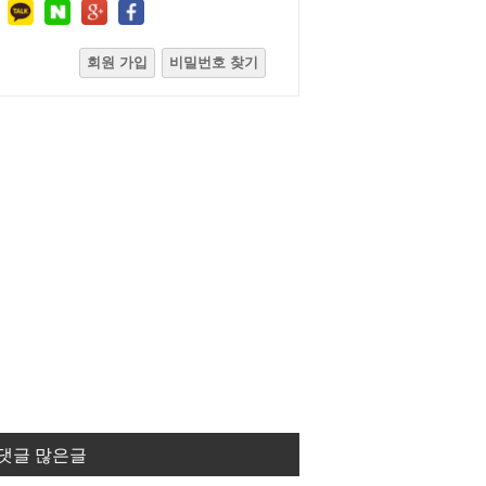
회원 가입
비밀번호 찾기
댓글 많은글