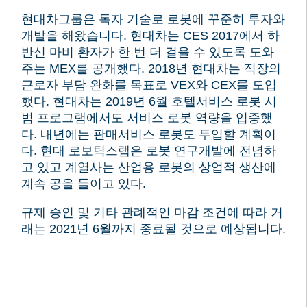
현대차그룹은 독자 기술로 로봇에 꾸준히 투자와
개발을 해왔습니다.
현대차는 CES 2017에서 하
반신 마비 환자가 한 번 더 걸을 수 있도록 도와
주는 MEX를 공개했다.
2018년 현대차는 직장의
근로자 부담 완화를 목표로 VEX와 CEX를 도입
했다.
현대차는 2019년 6월 호텔서비스 로봇 시
범 프로그램에서도 서비스 로봇 역량을 입증했
다.
내년에는 판매서비스 로봇도 투입할 계획이
다.
현대 로보틱스랩은 로봇 연구개발에 전념하
고 있고 계열사는 산업용 로봇의 상업적 생산에
계속 공을 들이고 있다.
규제 승인 및 기타 관례적인 마감 조건에 따라 거
래는 2021년 6월까지 종료될 것으로 예상됩니다.