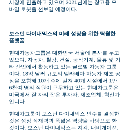
시장에 진출하고 있으며 2021년에는 창고용 모
바일 로봇을 선보일 예정이다.
보스턴 다이내믹스의 미래 성장을 위한 탁월한
플랫폼
현대자동차그룹은 대한민국 서울에 본사를 두고
있으며, 자동차, 철강, 건설, 공작기계, 물류 및 기
타 산업에서 활동하고 있는 글로벌 자동차 그룹
이다.
18억 달러 규모의 앨라배마 자동차 제조 공
장을 포함해 10개 주에 걸쳐 40개 시설에서 1만
6천여 명의 직원이 근무하고 있는 현대차그룹은
미국에서 잘 자리 잡은 투자자, 제조업체, 혁신가
입니다.
현대차그룹이 보스턴 다이내믹스 인수를 결정한
것은 성장 잠재력과 폭넓은 역량을 바탕으로 한
것이다.
보스턴 다이내믹스는 지각, 내비게이션,