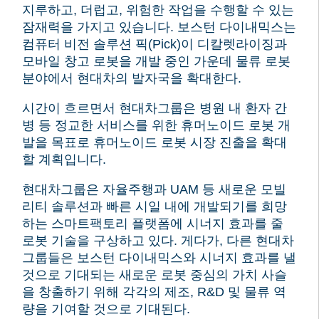
지루하고, 더럽고, 위험한 작업을 수행할 수 있는
잠재력을 가지고 있습니다.
보스턴 다이내믹스는
컴퓨터 비전 솔루션 픽(Pick)이 디칼렛라이징과
모바일 창고 로봇을 개발 중인 가운데 물류 로봇
분야에서 현대차의 발자국을 확대한다.
시간이 흐르면서 현대차그룹은 병원 내 환자 간
병 등 정교한 서비스를 위한 휴머노이드 로봇 개
발을 목표로 휴머노이드 로봇 시장 진출을 확대
할 계획입니다.
현대차그룹은 자율주행과 UAM 등 새로운 모빌
리티 솔루션과 빠른 시일 내에 개발되기를 희망
하는 스마트팩토리 플랫폼에 시너지 효과를 줄
로봇 기술을 구상하고 있다.
게다가, 다른 현대차
그룹들은 보스턴 다이내믹스와 시너지 효과를 낼
것으로 기대되는 새로운 로봇 중심의 가치 사슬
을 창출하기 위해 각각의 제조, R&D 및 물류 역
량을 기여할 것으로 기대된다.