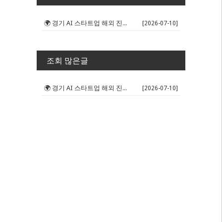
🌍 경기 AI 스타트업 해외 진출 판...
[2026-07-10]
조회 많은글
🌍 경기 AI 스타트업 해외 진출 판...
[2026-07-10]