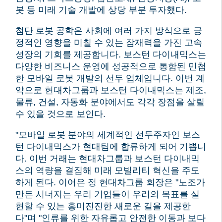
봇 등 미래 기술 개발에 상당 부분 투자했다.
첨단 로봇 공학은 사회에 여러 가지 방식으로 긍
정적인 영향을 미칠 수 있는 잠재력을 가진 고속
성장의 기회를 제공합니다.
보스턴 다이내믹스는
다양한 비즈니스 운영에 성공적으로 통합된 민첩
한 모바일 로봇 개발의 선두 업체입니다.
이번 계
약으로 현대차그룹과 보스턴 다이내믹스는 제조,
물류, 건설, 자동화 분야에서도 각각 장점을 살릴
수 있을 것으로 보인다.
"모바일 로봇 분야의 세계적인 선두주자인 보스
턴 다이내믹스가 현대팀에 합류하게 되어 기쁩니
다.
이번 거래는 현대차그룹과 보스턴 다이내믹
스의 역량을 결집해 미래 모빌리티 혁신을 주도
하게 된다.
이어은 정 현대차그룹 회장은 "노조가
만든 시너지는 우리 기업들이 우리의 목표를 실
현할 수 있는 흥미진진한 새로운 길을 제공한
다"며 "인류를 위한 자유롭고 안전한 이동과 보다