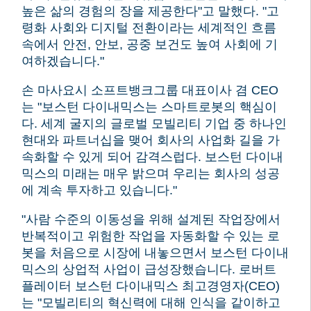
높은 삶의 경험의 장을 제공한다"고 말했다.
"고
령화 사회와 디지털 전환이라는 세계적인 흐름
속에서 안전, 안보, 공중 보건도 높여 사회에 기
여하겠습니다."
손 마사요시 소프트뱅크그룹 대표이사 겸 CEO
는 "보스턴 다이내믹스는 스마트로봇의 핵심이
다.
세계 굴지의 글로벌 모빌리티 기업 중 하나인
현대와 파트너십을 맺어 회사의 사업화 길을 가
속화할 수 있게 되어 감격스럽다.
보스턴 다이내
믹스의 미래는 매우 밝으며 우리는 회사의 성공
에 계속 투자하고 있습니다."
"사람 수준의 이동성을 위해 설계된 작업장에서
반복적이고 위험한 작업을 자동화할 수 있는 로
봇을 처음으로 시장에 내놓으면서 보스턴 다이내
믹스의 상업적 사업이 급성장했습니다.
로버트
플레이터 보스턴 다이내믹스 최고경영자(CEO)
는 "모빌리티의 혁신력에 대해 인식을 같이하고