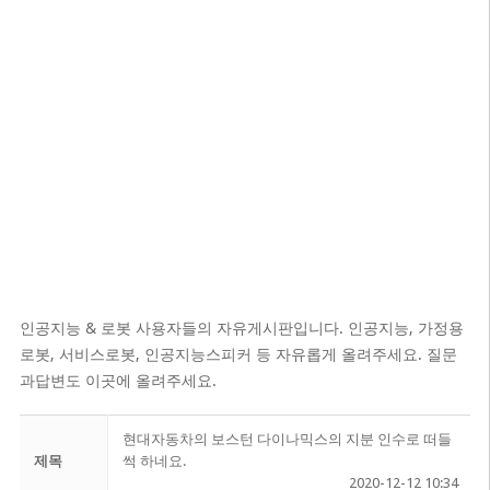
인공지능 & 로봇 사용자들의 자유게시판입니다. 인공지능, 가정용
로봇, 서비스로봇, 인공지능스피커 등 자유롭게 올려주세요. 질문
과답변도 이곳에 올려주세요.
현대자동차의 보스턴 다이나믹스의 지분 인수로 떠들
제목
썩 하네요.
2020-12-12 10:34