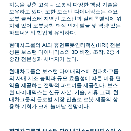
지능을 갖춘 고성능 로봇의 다양한 핵심 기술을
보유하고 있다.
또한 보스턴 다이내믹스는 주요
로봇 클러스터 지역인 보스턴과 실리콘밸리에 위
치해 있어 로봇공학 핵심 인재 발굴 및 역량 있는
파트너와의 협업에 유리하다.
현대차그룹의 AI와 휴먼로봇인터랙션(HRI) 전문
성은 보스턴 다이내믹스의 3D 비전, 조작, 2중·4
중간 전문성과 시너지가 높다.
현대차그룹은 보스턴 다이내믹스에 현대차그룹
의 사내 제조 능력과 규모 효율성에 따른 비용 편
익을 제공하는 전략적 파트너를 제공한다.
보스
턴 다이내믹스는 신규 자본, 기술, 제휴 고객, 현
대차그룹의 글로벌 시장 진출로 로봇 제품의 상
용화 기회가 크게 늘어날 전망이다.