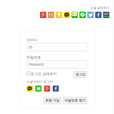
소셜 공유하기
아이디
비밀번호
로그인 상태유지
로그인
소셜 아이디 로그인
회원 가입
비밀번호 찾기