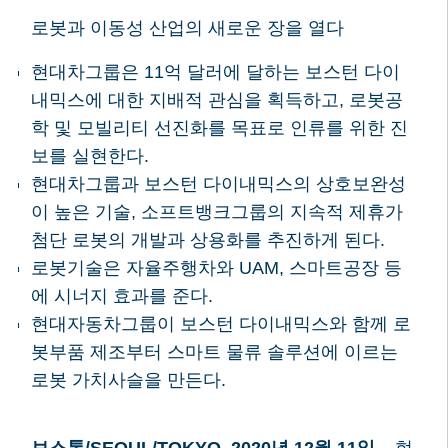
로봇과 이동성 산업의 새로운 장을 열다
현대차그룹은 11억 달러에 달하는 보스턴 다이
내믹스에 대한 지배적 관심을 획득하고, 로봇공
학 및 모빌리티 선진화를 목표로 인류를 위한 진
보를 실현한다.
현대차그룹과 보스턴 다이내믹스의 상호보완성
이 높은 기술, 소프트뱅크그룹의 지속적 제휴가
첨단 로봇의 개발과 상용화를 추진하게 된다.
로봇기술은 자율주행차와 UAM, 스마트공장 등
에 시너지 효과를 준다.
현대자동차그룹이 보스턴 다이내믹스와 함께 로
봇부품 제조부터 스마트 물류 솔루션에 이르는
로봇 가치사슬을 만든다.