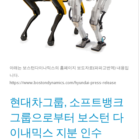
아래는 보스턴다이나믹스의 홈페이지 보도자료(파파고번역) 내용입
니다.
https://www.bostondynamics.com/hyundai-press-release
현대차그룹, 소프트뱅크
그룹으로부터 보스턴 다
이내믹스 지분 인수