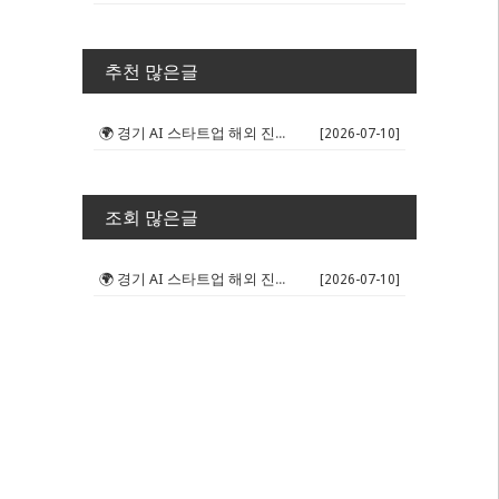
추천 많은글
🌍 경기 AI 스타트업 해외 진출 판...
[2026-07-10]
조회 많은글
🌍 경기 AI 스타트업 해외 진출 판...
[2026-07-10]