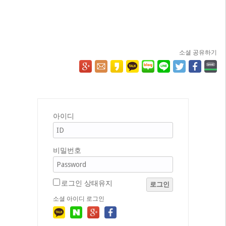
소셜 공유하기
아이디
비밀번호
로그인 상태유지
로그인
소셜 아이디 로그인