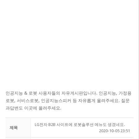
인공지능 & 로봇 사용자들의 자유게시판입니다. 인공지능, 가정용
로봇, 서비스로봇, 인공지능스피커 등 자유롭게 올려주세요. 질문
과답변도 이곳에 올려주세요.
LG전자 B2B 사이트에 로봇솔루션 메뉴도 생겼네요.
제목
2020-10-05 23:51