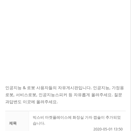
인공지능 & 로봇 사용자들의 자유게시판입니다. 인공지능, 가정용
로봇, 서비스로봇, 인공지능스피커 등 자유롭게 올려주세요. 질문
과답변도 이곳에 올려주세요.
빅스비 마켓플레이스에 화장실 가자 캡슐이 추가되었
제목
습니다.
2020-05-01 13:50