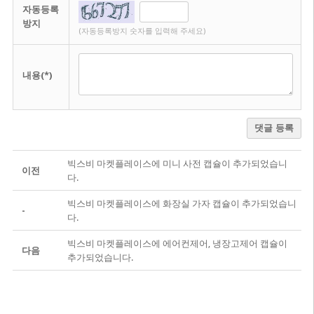
자동등록
방지
(자동등록방지 숫자를 입력해 주세요)
내용(*)
댓글 등록
빅스비 마켓플레이스에 미니 사전 캡슐이 추가되었습니
이전
다.
빅스비 마켓플레이스에 화장실 가자 캡슐이 추가되었습니
-
다.
빅스비 마켓플레이스에 에어컨제어, 냉장고제어 캡슐이
다음
추가되었습니다.