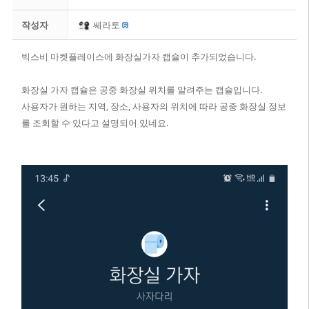
작성자
쎄라토
빅스비 마켓플레이스에 화장실가자 캡슐이 추가되었습니다.
화장실 가자 캡슐은 공중 화장실 위치를 알려주는 캡슐입니다.
사용자가 원하는 지역, 장소, 사용자의 위치에 따라 공중 화장실 정보
를 조회할 수 있다고 설명되어 있네요.