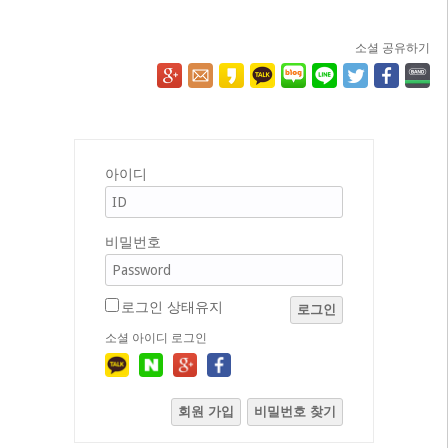
소셜 공유하기
아이디
비밀번호
로그인 상태유지
로그인
소셜 아이디 로그인
회원 가입
비밀번호 찾기