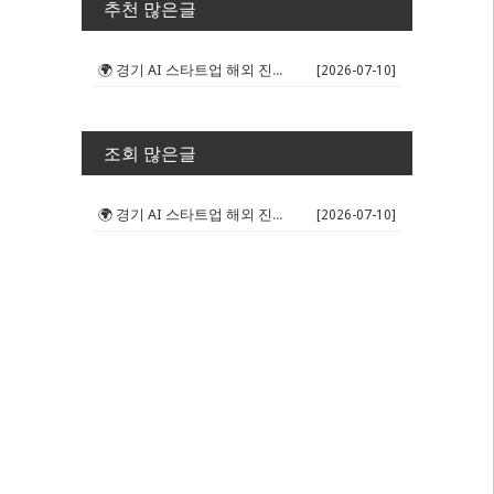
추천 많은글
🌍 경기 AI 스타트업 해외 진출 판...
[2026-07-10]
조회 많은글
🌍 경기 AI 스타트업 해외 진출 판...
[2026-07-10]