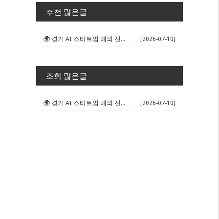
추천 많은글
🌍 경기 AI 스타트업 해외 진출 판...
[2026-07-10]
조회 많은글
🌍 경기 AI 스타트업 해외 진출 판...
[2026-07-10]