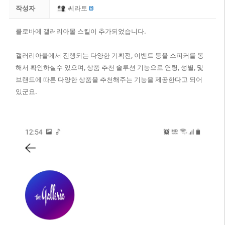
작성자
쎄라토
클로바에 갤러리아몰 스킬이 추가되었습니다.
갤러리아몰에서 진행되는 다양한 기획전, 이벤트 등을 스피커를 통
해서 확인하실수 있으며, 상품 추천 솔루션 기능으로 연령, 성별, 및
브랜드에 따른 다양한 상품을 추천해주는 기능을 제공한다고 되어
있군요.