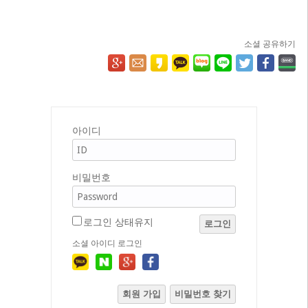
소셜 공유하기
아이디
비밀번호
로그인 상태유지
로그인
소셜 아이디 로그인
회원 가입
비밀번호 찾기