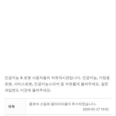
인공지능 & 로봇 사용자들의 자유게시판입니다. 인공지능, 가정용
로봇, 서비스로봇, 인공지능스피커 등 자유롭게 올려주세요. 질문
과답변도 이곳에 올려주세요.
클로바 스킬에 갤러리아몰이 추가되었습니다.
제목
2020-02-27 13:02