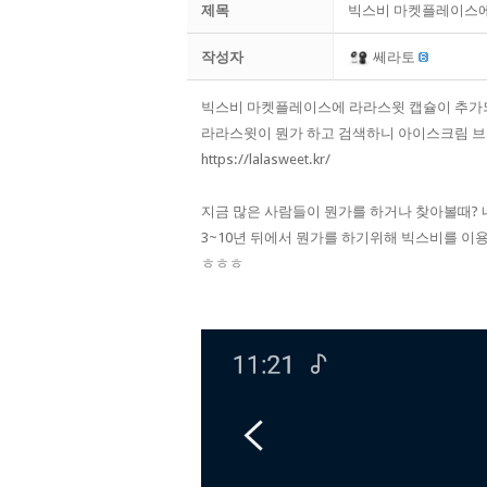
제목
빅스비 마켓플레이스에
작성자
쎄라토
빅스비 마켓플레이스에 라라스윗 캡슐이 추가
라라스윗이 뭔가 하고 검색하니 아이스크림 브
https://lalasweet.kr/
지금 많은 사람들이 뭔가를 하거나 찾아볼때?
3~10년 뒤에서 뭔가를 하기위해 빅스비를 이
ㅎㅎㅎ