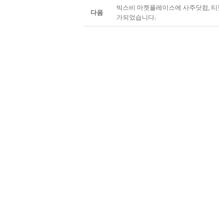
빅스비 마켓플레이스에 사주닷컴, 티
다음
가되었습니다.