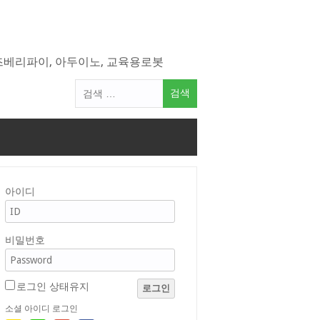
라즈베리파이, 아두이노, 교육용로봇
검
색
어:
아이디
비밀번호
로그인 상태유지
로그인
소셜 아이디 로그인