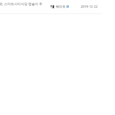
팟, 스마트시티식당 캡슐이 추
쎄라토
2019-12-22