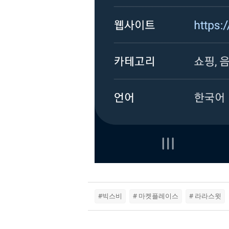
#빅스비
# 마켓플레이스
# 라라스윗