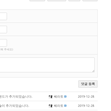
해 주세요)
댓글 등록
랜드가 추가되었습니다.
쎄라토
2019-12-28
슐이 추가되었습니다.
쎄라토
2019-12-28