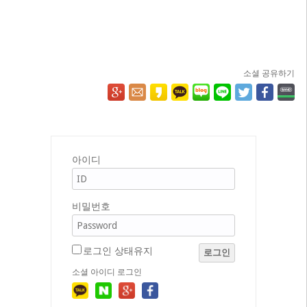
소셜 공유하기
아이디
비밀번호
로그인 상태유지
로그인
소셜 아이디 로그인