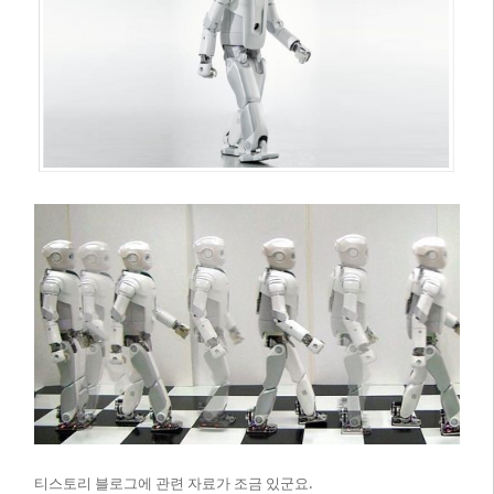
티스토리 블로그에 관련 자료가 조금 있군요.