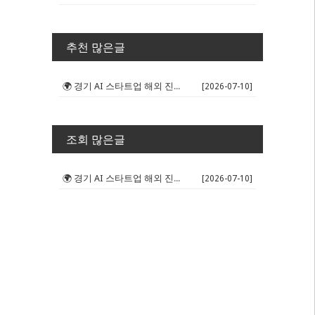
추천 많은글
🌍 경기 AI 스타트업 해외 진출 판...
[2026-07-10]
조회 많은글
🌍 경기 AI 스타트업 해외 진출 판...
[2026-07-10]