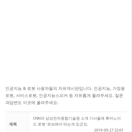
인공지능 & 로봇 사용자들의 자유게시판입니다. 인공지능, 가정용
로봇, 서비스로봇, 인공지능스피커 등 자유롭게 올려주세요. 질문
과답변도 이곳에 올려주세요.
CNN의 삼성전자종합기술원 소개 기사들에 휴머노이
제목
드 로봇 '로보레이'라는게 있군요.
2019-09-27 23:01