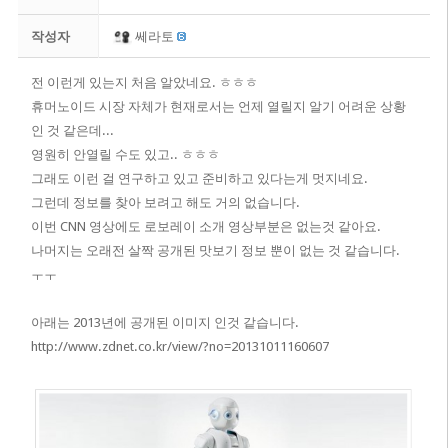
작성자
쎄라토
전 이런게 있는지 처음 알았네요. ㅎㅎㅎ
휴머노이드 시장 자체가 현재로서는 언제 열릴지 알기 어려운 상황
인 것 같은데...
영원히 안열릴 수도 있고.. ㅎㅎㅎ
그래도 이런 걸 연구하고 있고 준비하고 있다는게 멋지네요.
​그런데 정보를 찾아 보려고 해도 거의 없습니다.
이번 CNN 영상에도 로보레이 소개 영상부분은 없는것 같아요.
나머지는 오래전 살짝 공개된 맛보기 정보 뿐이 없는 것 같습니다.
ㅜㅜ
아래는 2013년에 공개된 이미지 인것 같습니다.
http://www.zdnet.co.kr/view/?no=20131011160607