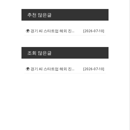
추천 많은글
🌍 경기 AI 스타트업 해외 진출 판...
[2026-07-10]
조회 많은글
🌍 경기 AI 스타트업 해외 진출 판...
[2026-07-10]