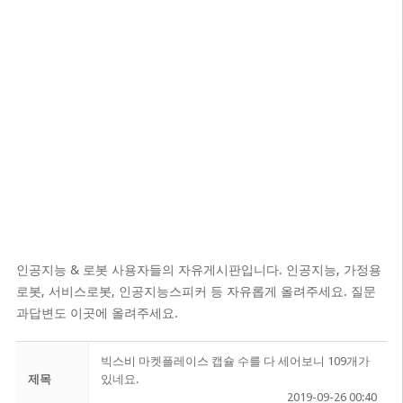
인공지능 & 로봇 사용자들의 자유게시판입니다. 인공지능, 가정용
로봇, 서비스로봇, 인공지능스피커 등 자유롭게 올려주세요. 질문
과답변도 이곳에 올려주세요.
빅스비 마켓플레이스 캡슐 수를 다 세어보니 109개가
제목
있네요.
2019-09-26 00:40