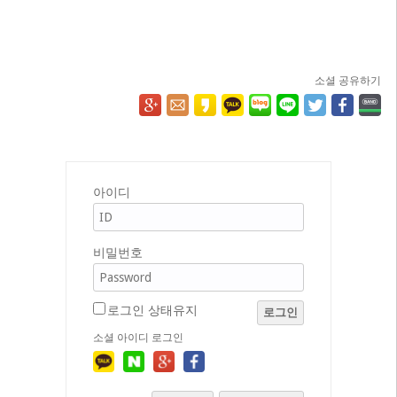
소셜 공유하기
아이디
비밀번호
로그인 상태유지
로그인
소셜 아이디 로그인