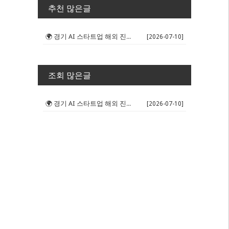
추천 많은글
🌍 경기 AI 스타트업 해외 진출 판...
[2026-07-10]
조회 많은글
🌍 경기 AI 스타트업 해외 진출 판...
[2026-07-10]