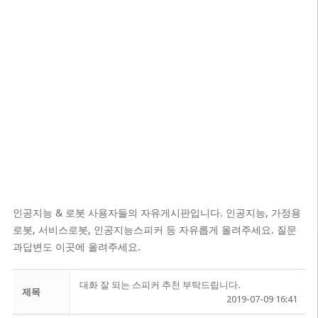
인공지능 & 로봇 사용자들의 자유게시판입니다. 인공지능, 가정용
로봇, 서비스로봇, 인공지능스피커 등 자유롭게 올려주세요. 질문
과답변도 이곳에 올려주세요.
대화 잘 되는 스피커 추천 부탁드립니다.
제목
2019-07-09 16:41