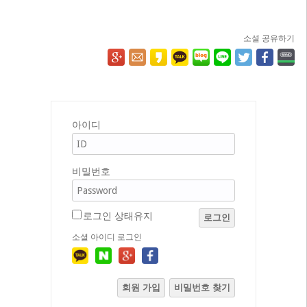
소셜 공유하기
아이디
비밀번호
로그인 상태유지
로그인
소셜 아이디 로그인
회원 가입
비밀번호 찾기