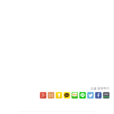
소셜 공유하기