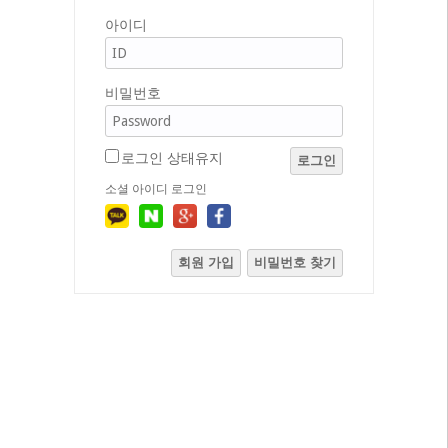
아이디
비밀번호
로그인 상태유지
로그인
소셜 아이디 로그인
회원 가입
비밀번호 찾기