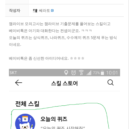
작성자
쎄라토
잼라이브 모의고사는 잼라이브 기출문제를 풀어보는 스킬이고
베이비톡은 아기와 대화한다는 컨셉이군요. ㅋㅋㅋ
오늘의 퀴즈는 상식퀴즈, 나라퀴즈, 수수께끼 퀴즈 5문제 푸는 방식
이네요.
베이비톡은 좀 신선한 아이디어네요. ㅎㅎㅎㅎ