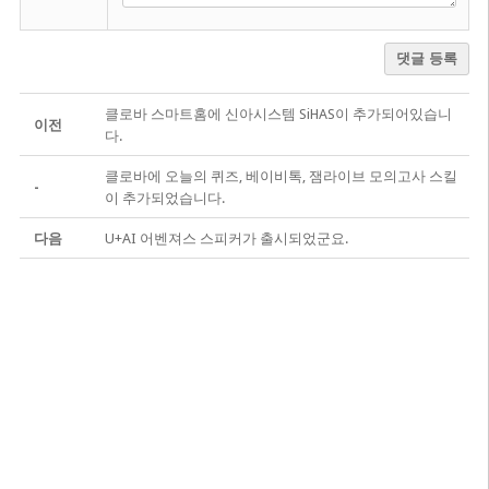
댓글 등록
클로바 스마트홈에 신아시스템 SiHAS이 추가되어있습니
이전
다.
클로바에 오늘의 퀴즈, 베이비톡, 잼라이브 모의고사 스킬
-
이 추가되었습니다.
다음
U+AI 어벤져스 스피커가 출시되었군요.