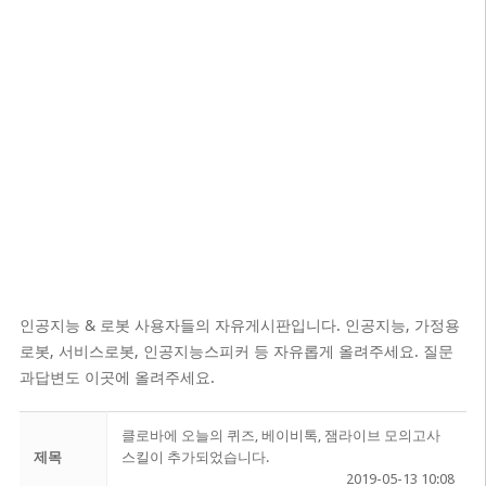
인공지능 & 로봇 사용자들의 자유게시판입니다. 인공지능, 가정용
로봇, 서비스로봇, 인공지능스피커 등 자유롭게 올려주세요. 질문
과답변도 이곳에 올려주세요.
클로바에 오늘의 퀴즈, 베이비톡, 잼라이브 모의고사
제목
스킬이 추가되었습니다.
2019-05-13 10:08