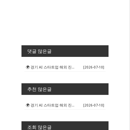
댓글 많은글
🌍 경기 AI 스타트업 해외 진출 판...
[2026-07-10]
추천 많은글
🌍 경기 AI 스타트업 해외 진출 판...
[2026-07-10]
조회 많은글