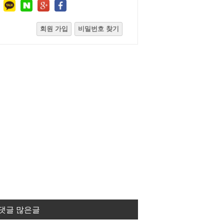
회원 가입
비밀번호 찾기
댓글 많은글