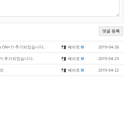
댓글 등록
a ON+가 추가되었습니다.
쎄라토
2019-04-26
가 추가되었습니다.
쎄라토
2019-04-25
네모
쎄라토
2019-04-22