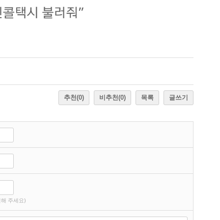
추천
(0)
비추천
(0)
목록
글쓰기
해 주세요)