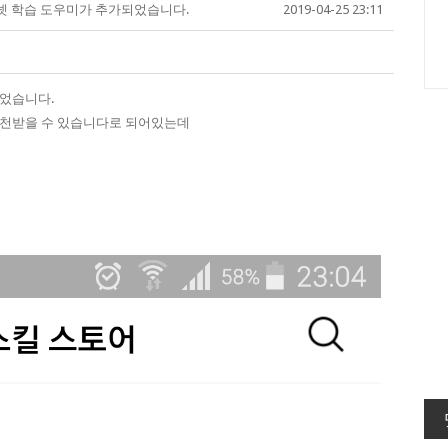
넷 학습 도우미가 추가되었습니다.
2019-04-25 23:11
되었습니다.
추천받을 수 있습니다로 되어있는데