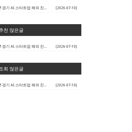
🌍 경기 AI 스타트업 해외 진출 판...
[2026-07-10]
추천 많은글
🌍 경기 AI 스타트업 해외 진출 판...
[2026-07-10]
조회 많은글
🌍 경기 AI 스타트업 해외 진출 판...
[2026-07-10]