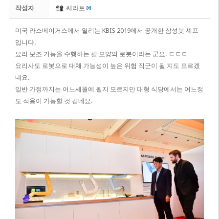
작성자
쎄라토
미국 라스베이거스에서 열리는 KBIS 2019에서 공개한 삼성봇 셰프
입니다.
요리 보조 기능을 수행하는 팔 모양의 로봇이라는 군요. ㄷㄷㄷ
요리사도 로봇으로 대체 가능성이 높은 위험 직군이 될 지도 모르겠
네요.
일반 가정까지는 어느세월에 될지 모르지만 대형 식당에서는 어느정
도 적용이 가능할 것 같네요.