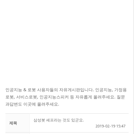
인공지능 & 로봇 사용자들의 자유게시판입니다. 인공지능, 가정용
로봇, 서비스로봇, 인공지능스피커 등 자유롭게 올려주세요. 질문
과답변도 이곳에 올려주세요.
삼성봇 셰프라는 것도 있군요.
제목
2019-02-19 15:47