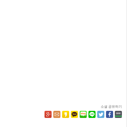
소셜 공유하기