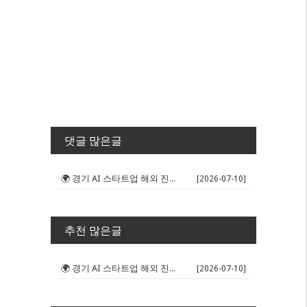
댓글 많은글
🌍 경기 AI 스타트업 해외 진출 판...
[2026-07-10]
추천 많은글
🌍 경기 AI 스타트업 해외 진출 판...
[2026-07-10]