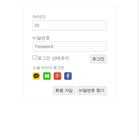
아이디
비밀번호
로그인 상태유지
로그인
소셜 아이디 로그인
회원 가입
비밀번호 찾기