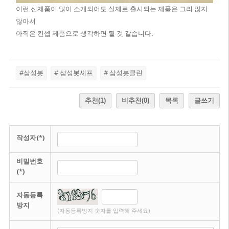
이런 신제품이 많이 소개되어도 실제로 출시되는 제품은 그리 많지
않아서
아직은 컨셉 제품으로 생각하면 될 것 같습니다.
#삼성봇
# 삼성봇셰프
# 삼성봇클린
추천
(1)
비추천
(0)
목록
글쓰기
작성자(*)
비밀번호
(*)
자동등록
방지
(자동등록방지 숫자를 입력해 주세요)