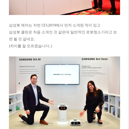
삼성봇 에어는 저번 CES2019에서 먼저 소개된 적이 있고
삼성봇 클린은 처음 소개인 것 같은데 일반적인 로봇청소기라고 보
면 될 것 같네요.
(차이를 잘 모르겠습니다. )