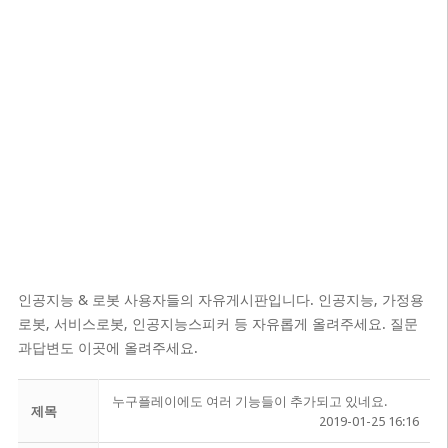
인공지능 & 로봇 사용자들의 자유게시판입니다. 인공지능, 가정용
로봇, 서비스로봇, 인공지능스피커 등 자유롭게 올려주세요. 질문
과답변도 이곳에 올려주세요.
누구플레이에도 여러 기능들이 추가되고 있네요.
제목
2019-01-25 16:16