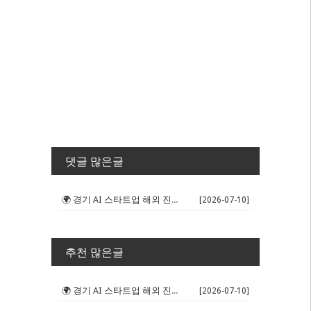
댓글 많은글
🌍 경기 AI 스타트업 해외 진출 판...
[2026-07-10]
추천 많은글
🌍 경기 AI 스타트업 해외 진출 판...
[2026-07-10]