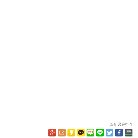
소셜 공유하기