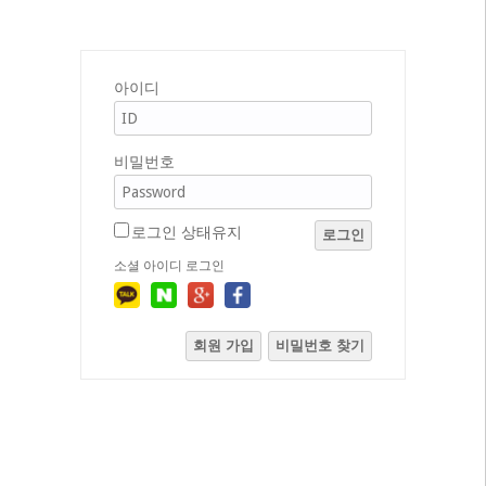
아이디
비밀번호
로그인 상태유지
로그인
소셜 아이디 로그인
회원 가입
비밀번호 찾기