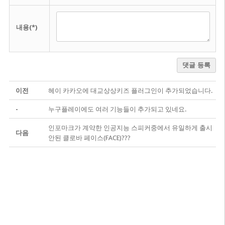
내용(*)
댓글 등록
이전
헤이 카카오에 대교상상키즈 플러그인이 추가되었습니다.
-
누구플레이에도 여러 기능들이 추가되고 있네요.
인포마크가 계약한 인공지능 스피커중에서 유일하게 출시
다음
안된 클로바 페이스(FACE)???