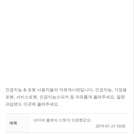
인공지능 & 로봇 사용자들의 자유게시판입니다. 인공지능, 가정용
로봇, 서비스로봇, 인공지능스피커 등 자유롭게 올려주세요. 질문
과답변도 이곳에 올려주세요.
네이버 클로바 스토어 오픈했군요.
제목
2019-01-21 10:03