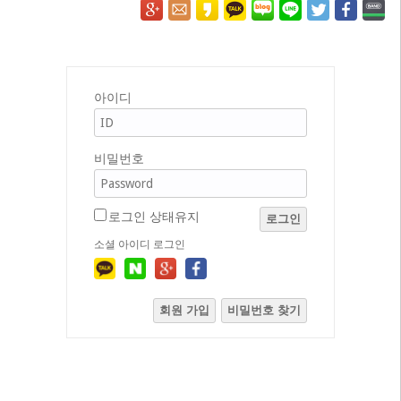
아이디
비밀번호
로그인 상태유지
로그인
소셜 아이디 로그인
회원 가입
비밀번호 찾기