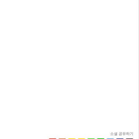
소셜 공유하기