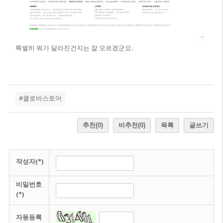
특별히 뭐가 달라진건지는 잘 모르겠군요.
#클로바스토어
추천
(0)
비추천
(0)
목록
글쓰기
작성자(*)
비밀번호
(*)
자동등록