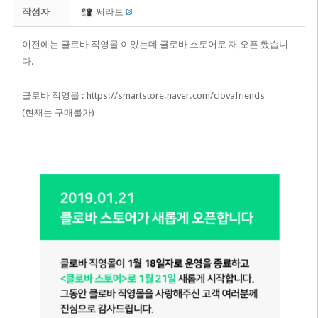
작성자
쎄라토
이전에는 클로바 직영몰 이었는데 클로바 스토어로 재 오픈 했습니
다.
클로바 직영몰 :
https://smartstore.naver.com/clovafriends
(현재는 구매불가)