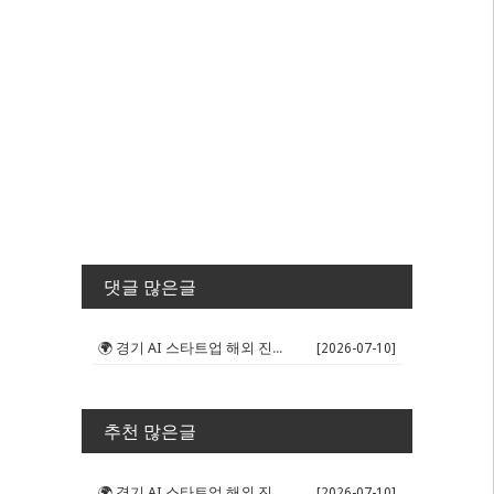
댓글 많은글
🌍 경기 AI 스타트업 해외 진출 판...
[2026-07-10]
추천 많은글
🌍 경기 AI 스타트업 해외 진출 판...
[2026-07-10]