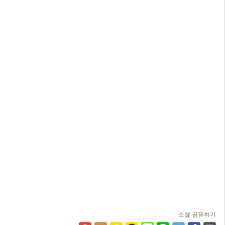
소셜 공유하기