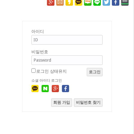
아이디
비밀번호
로그인 상태유지
로그인
소셜 아이디 로그인
회원 가입
비밀번호 찾기