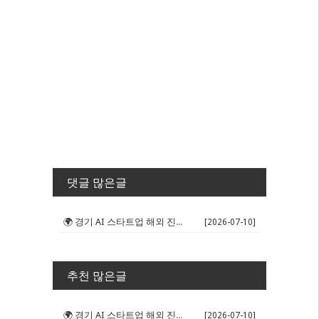
댓글 많은글
🌍 경기 AI 스타트업 해외 진출 판...
[2026-07-10]
추천 많은글
🌍 경기 AI 스타트업 해외 진출 판...
[2026-07-10]