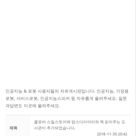
인공지능 & 로봇 사용자들의 자유게시판입니다. 인공지능, 가정용
로봇, 서비스로봇, 인공지능스피커 등 자유롭게 올려주세요. 질문
과답변도 이곳에 올려주세요.
클로바 스킬스토어에 맘스다이어리와 책 읽어주는 도
제목
서관이 추가되었습니다.
2018-11-30 20:42