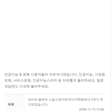
인공지능 & 로봇 사용자들의 자유게시판입니다. 인공지능, 가정용
로봇, 서비스로봇, 인공지능스피커 등 자유롭게 올려주세요. 질문
과답변도 이곳에 올려주세요.
네이버 클로바 스킬스토어에 ECC어학원에서 3개가 추
제목
가되었습니다.
2018-11-15 11:30