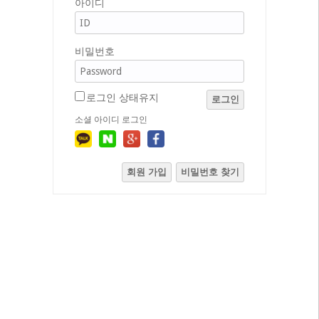
아이디
비밀번호
로그인 상태유지
로그인
소셜 아이디 로그인
회원 가입
비밀번호 찾기