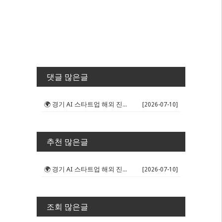
댓글 많은글
🌍 경기 AI 스타트업 해외 진출 판...
[2026-07-10]
추천 많은글
🌍 경기 AI 스타트업 해외 진출 판...
[2026-07-10]
조회 많은글