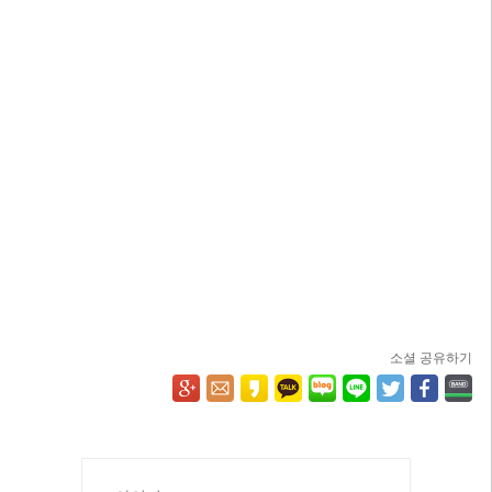
소셜 공유하기