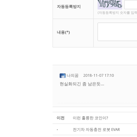
자동등록방지
(자동등록방지 숫자를 입력
내용(*)
나의꿈
2018-11-07 17:10
현실화되긴 좀 남은듯...
이전
이런 훌륭한 코인이?
-
전기차 자동충전 로봇 EVAR