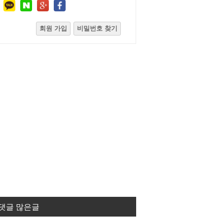
회원 가입
비밀번호 찾기
댓글 많은글