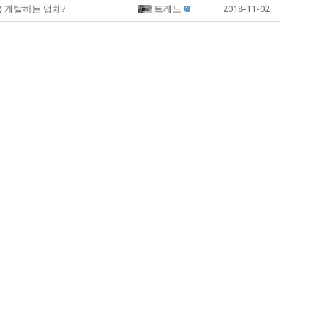
?) 개발하는 업체?
트레노
2018-11-02