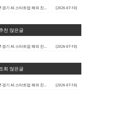
🌍 경기 AI 스타트업 해외 진출 판...
[2026-07-10]
추천 많은글
🌍 경기 AI 스타트업 해외 진출 판...
[2026-07-10]
조회 많은글
🌍 경기 AI 스타트업 해외 진출 판...
[2026-07-10]