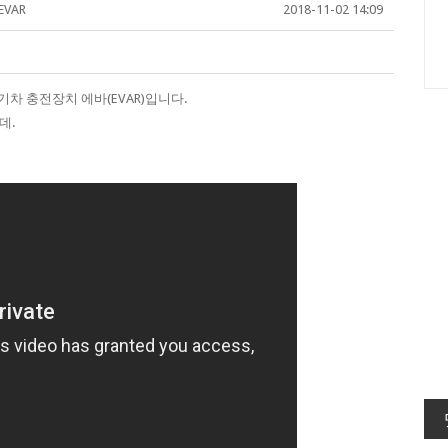
VAR
2018-11-02 14:09
차 충전장치 에바(EVAR)입니다.
데.