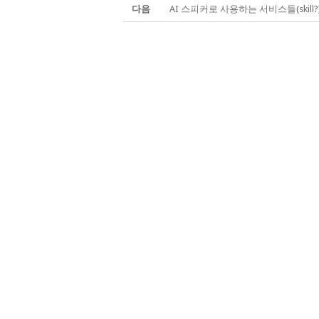
다음
AI 스피커로 사용하는 서비스들(skill