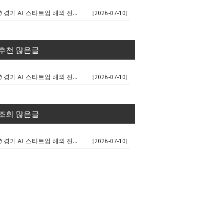
🌍 경기 AI 스타트업 해외 진출 판...
[2026-07-10]
추천 많은글
🌍 경기 AI 스타트업 해외 진출 판...
[2026-07-10]
조회 많은글
🌍 경기 AI 스타트업 해외 진출 판...
[2026-07-10]