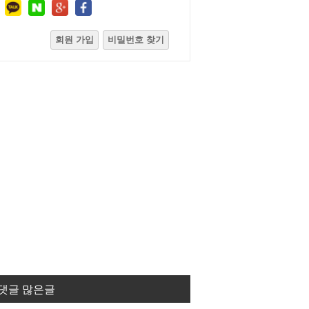
회원 가입
비밀번호 찾기
댓글 많은글