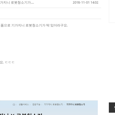
가지니 로봇청소기가....
2018-11-01 14:02
제품으로 기가지니 로봇청소기가 딱 있더라구요.
요. ㄷㄷㄷ