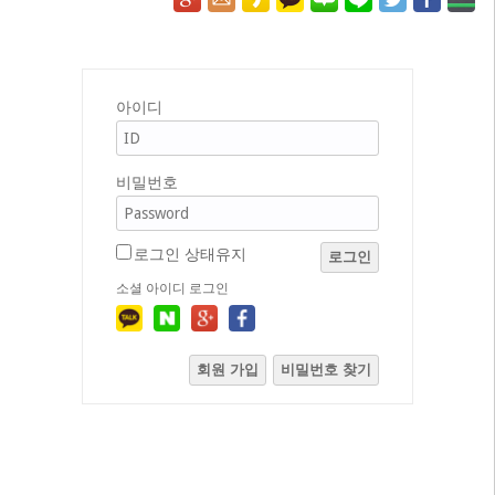
아이디
비밀번호
로그인 상태유지
로그인
소셜 아이디 로그인
회원 가입
비밀번호 찾기