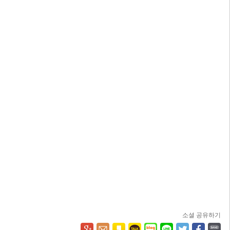
소셜 공유하기