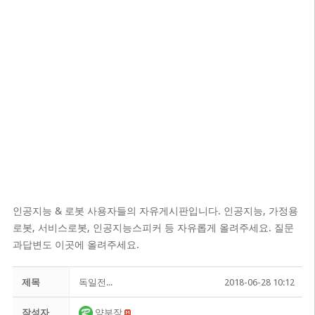
인공지능 & 로봇 사용자들의 자유게시판입니다. 인공지능, 가정용
로봇, 서비스로봇, 인공지능스피커 등 자유롭게 올려주세요. 질문
과답변도 이곳에 올려주세요.
제목
독일전...
2018-06-28 10:12
작성자
양부장