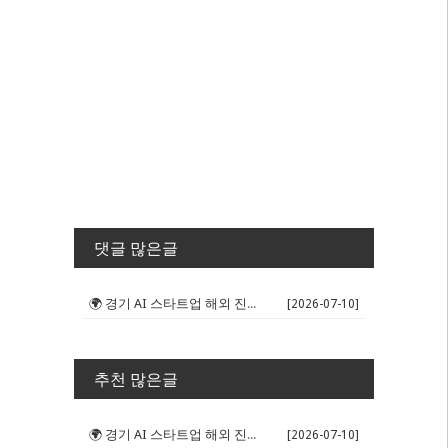
댓글 많은글
🌍 경기 AI 스타트업 해외 진출 판...
[2026-07-10]
추천 많은글
🌍 경기 AI 스타트업 해외 진출 판...
[2026-07-10]