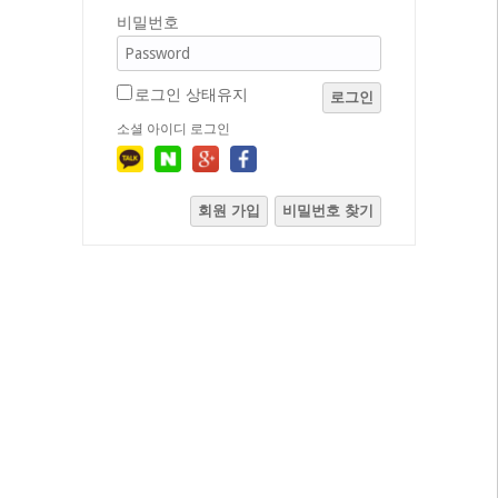
비밀번호
로그인 상태유지
로그인
소셜 아이디 로그인
회원 가입
비밀번호 찾기