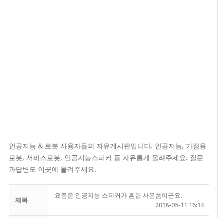
인공지능 & 로봇 사용자들의 자유게시판입니다. 인공지능, 가정용
로봇, 서비스로봇, 인공지능스피커 등 자유롭게 올려주세요. 질문
과답변도 이곳에 올려주세요.
요즘은 인공지능 스피커가 흔한 사은품이군요.
제목
2018-05-11 16:14