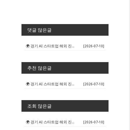
댓글 많은글
🌍 경기 AI 스타트업 해외 진출 판...
[2026-07-10]
추천 많은글
🌍 경기 AI 스타트업 해외 진출 판...
[2026-07-10]
조회 많은글
🌍 경기 AI 스타트업 해외 진출 판...
[2026-07-10]